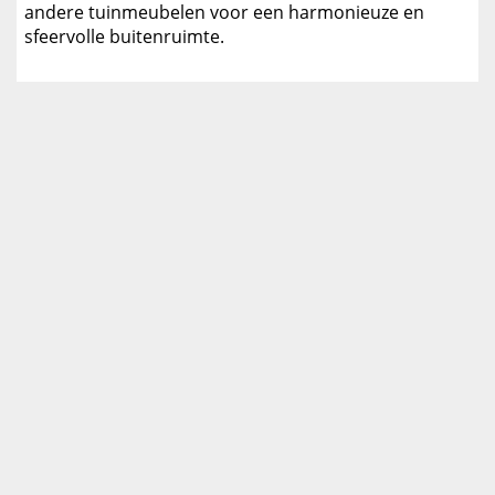
andere tuinmeubelen voor een harmonieuze en
sfeervolle buitenruimte.