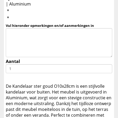
| Aluminium
*
*
Vul hieronder opmerkingen en/of aanmerkingen in
Aantal
De Kandelaar ster goud O10x28cm is een stijlvolle
kandelaar voor buiten. Het meubel is uitgevoerd in
Aluminium, wat zorgt voor een stevige constructie en
een moderne uitstraling. Dankzij het tijdloze ontwerp
past dit meubel moeiteloos in de tuin, op het terras
of onder een veranda. Perfect te combineren met