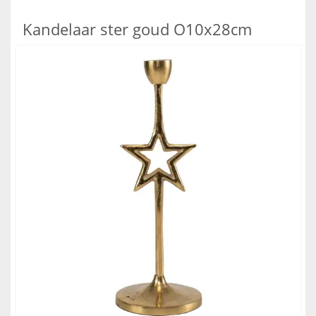
Kandelaar ster goud O10x28cm