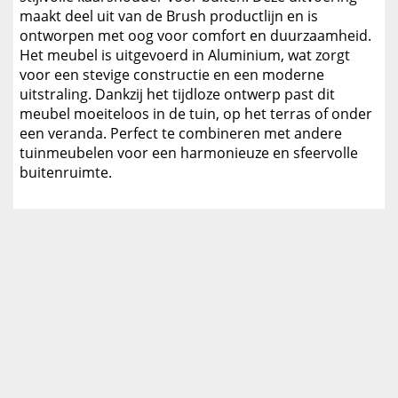
maakt deel uit van de Brush productlijn en is
ontworpen met oog voor comfort en duurzaamheid.
Het meubel is uitgevoerd in Aluminium, wat zorgt
voor een stevige constructie en een moderne
uitstraling. Dankzij het tijdloze ontwerp past dit
meubel moeiteloos in de tuin, op het terras of onder
een veranda. Perfect te combineren met andere
tuinmeubelen voor een harmonieuze en sfeervolle
buitenruimte.