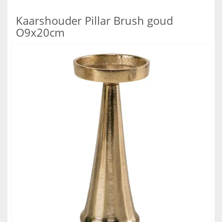
Kaarshouder Pillar Brush goud
O9x20cm