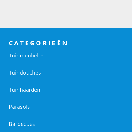
CATEGORIEËN
Tuinmeubelen
Tuindouches
Tuinhaarden
Parasols
Barbecues