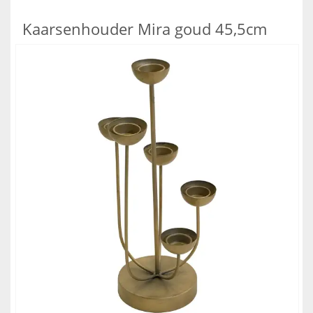
Kaarsenhouder Mira goud 45,5cm