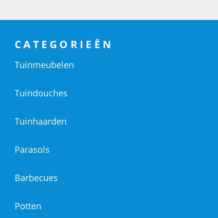
CATEGORIEËN
Tuinmeubelen
Tuindouches
Tuinhaarden
Parasols
Barbecues
Potten