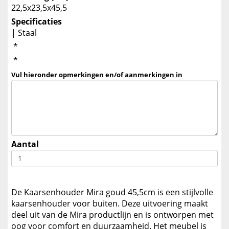
22,5x23,5x45,5
Specificaties
| Staal
*
*
Vul hieronder opmerkingen en/of aanmerkingen in
Aantal
De Kaarsenhouder Mira goud 45,5cm is een stijlvolle
kaarsenhouder voor buiten. Deze uitvoering maakt
deel uit van de Mira productlijn en is ontworpen met
oog voor comfort en duurzaamheid. Het meubel is