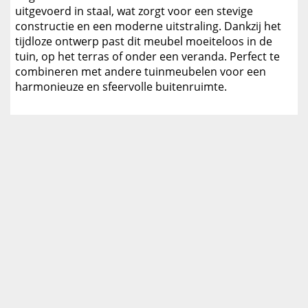
uitgevoerd in staal, wat zorgt voor een stevige
constructie en een moderne uitstraling. Dankzij het
tijdloze ontwerp past dit meubel moeiteloos in de
tuin, op het terras of onder een veranda. Perfect te
combineren met andere tuinmeubelen voor een
harmonieuze en sfeervolle buitenruimte.