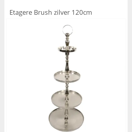
Etagere Brush zilver 120cm