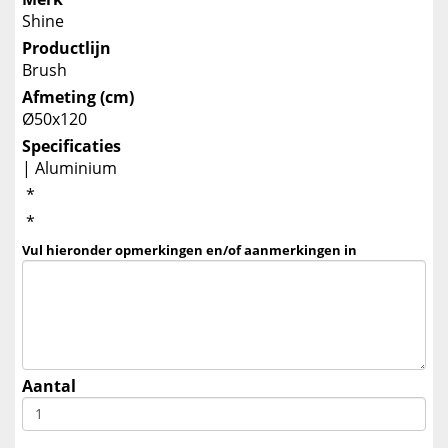
Shine
Productlijn
Brush
Afmeting (cm)
Ø50x120
Specificaties
| Aluminium
*
*
Vul hieronder opmerkingen en/of aanmerkingen in
Aantal