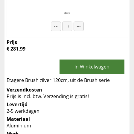
Prijs
€ 281,99
In Winkelwagen
Etagere Brush zilver 120cm, uit de Brush serie
Verzendkosten
Prijs is incl. btw. Verzending is gratis!
Levertijd
2-5 werkdagen
Materiaal
Aluminium
Merk