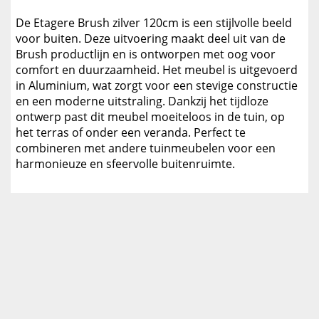
De Etagere Brush zilver 120cm is een stijlvolle beeld
voor buiten. Deze uitvoering maakt deel uit van de
Brush productlijn en is ontworpen met oog voor
comfort en duurzaamheid. Het meubel is uitgevoerd
in Aluminium, wat zorgt voor een stevige constructie
en een moderne uitstraling. Dankzij het tijdloze
ontwerp past dit meubel moeiteloos in de tuin, op
het terras of onder een veranda. Perfect te
combineren met andere tuinmeubelen voor een
harmonieuze en sfeervolle buitenruimte.