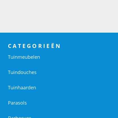
CATEGORIEËN
Tuinmeubelen
Tuindouches
Tuinhaarden
Parasols