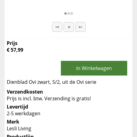
Prijs
€ 57,99
In Winkelwagen
Dienblad Ovi zwart, S/2, uit de Ovi serie
Verzendkosten
Prijs is incl. btw. Verzending is gratis!
Levertijd
2-5 werkdagen
Merk
Lesli Living
Productlijn