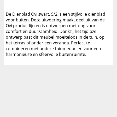
De Dienblad Ovi zwart, S/2 is een stijlvolle dienblad
voor buiten. Deze uitvoering maakt deel uit van de
Ovi productlijn en is ontworpen met oog voor
comfort en duurzaamheid. Dankzij het tijdloze
ontwerp past dit meubel moeiteloos in de tuin, op
het terras of onder een veranda. Perfect te
combineren met andere tuinmeubelen voor een
harmonieuze en sfeervolle buitenruimte.