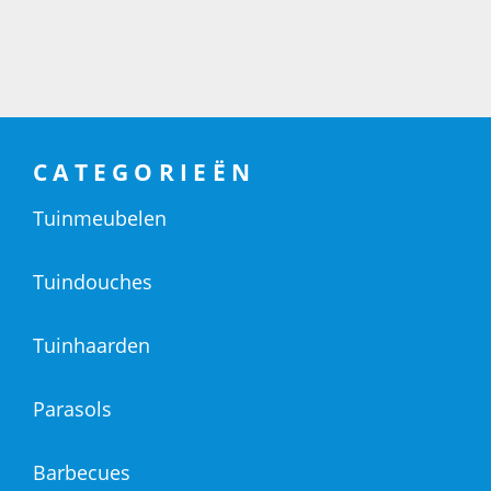
CATEGORIEËN
Tuinmeubelen
Tuindouches
Tuinhaarden
Parasols
Barbecues