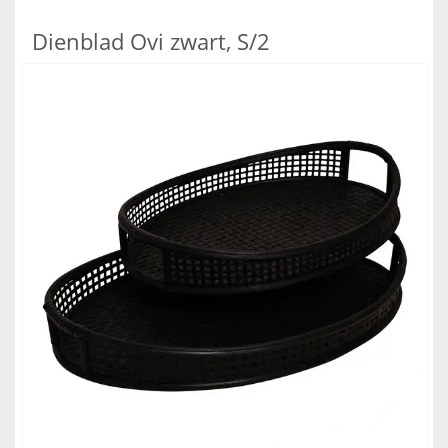
Dienblad Ovi zwart, S/2