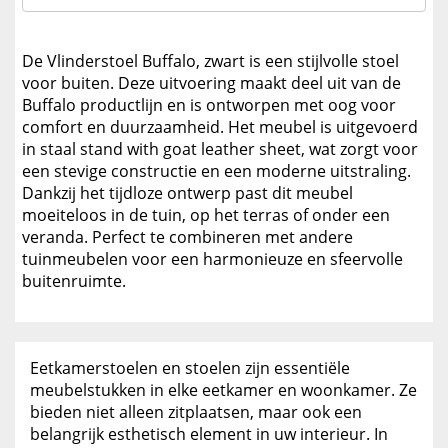
De Vlinderstoel Buffalo, zwart is een stijlvolle stoel
voor buiten. Deze uitvoering maakt deel uit van de
Buffalo productlijn en is ontworpen met oog voor
comfort en duurzaamheid. Het meubel is uitgevoerd
in staal stand with goat leather sheet, wat zorgt voor
een stevige constructie en een moderne uitstraling.
Dankzij het tijdloze ontwerp past dit meubel
moeiteloos in de tuin, op het terras of onder een
veranda. Perfect te combineren met andere
tuinmeubelen voor een harmonieuze en sfeervolle
buitenruimte.
Eetkamerstoelen en stoelen zijn essentiële
meubelstukken in elke eetkamer en woonkamer. Ze
bieden niet alleen zitplaatsen, maar ook een
belangrijk esthetisch element in uw interieur. In