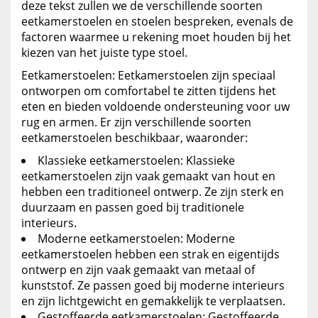
deze tekst zullen we de verschillende soorten
eetkamerstoelen en stoelen bespreken, evenals de
factoren waarmee u rekening moet houden bij het
kiezen van het juiste type stoel.
Eetkamerstoelen: Eetkamerstoelen zijn speciaal
ontworpen om comfortabel te zitten tijdens het
eten en bieden voldoende ondersteuning voor uw
rug en armen. Er zijn verschillende soorten
eetkamerstoelen beschikbaar, waaronder:
Klassieke eetkamerstoelen: Klassieke
eetkamerstoelen zijn vaak gemaakt van hout en
hebben een traditioneel ontwerp. Ze zijn sterk en
duurzaam en passen goed bij traditionele
interieurs.
Moderne eetkamerstoelen: Moderne
eetkamerstoelen hebben een strak en eigentijds
ontwerp en zijn vaak gemaakt van metaal of
kunststof. Ze passen goed bij moderne interieurs
en zijn lichtgewicht en gemakkelijk te verplaatsen.
Gestoffeerde eetkamerstoelen: Gestoffeerde