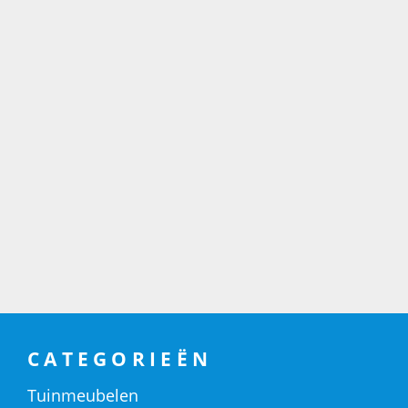
CATEGORIEËN
Tuinmeubelen