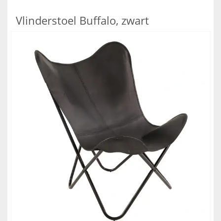
Vlinderstoel Buffalo, zwart