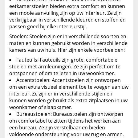
eetkamerstoelen bieden extra comfort en kunnen
een mooie aanvulling zijn op uw interieur. Ze zijn
verkrijgbaar in verschillende kleuren en stoffen en
passen goed bij elke interieurstijl.
Stoelen: Stoelen zijn er in verschillende soorten en
maten en kunnen gebruikt worden in verschillende
kamers van uw huis. Hier zijn enkele voorbeelden:
Fauteuils: Fauteuils zijn grote, comfortabele
stoelen met armleuningen. Ze zijn perfect om te
ontspannen of om te lezen in uw woonkamer.
Accentstoelen: Accentstoelen zijn ontworpen
om een extra visueel element toe te voegen aan uw
interieur. Ze zijn er in verschillende stijlen en
kunnen worden gebruikt als extra zitplaatsen in uw
woonkamer of slaapkamer.
Bureaustoelen: Bureaustoelen zijn ontworpen
om comfortabel te zitten tijdens het werken aan
een bureau. Ze zijn verstelbaar en bieden
voldoende ondersteuning voor uw rug en armen.