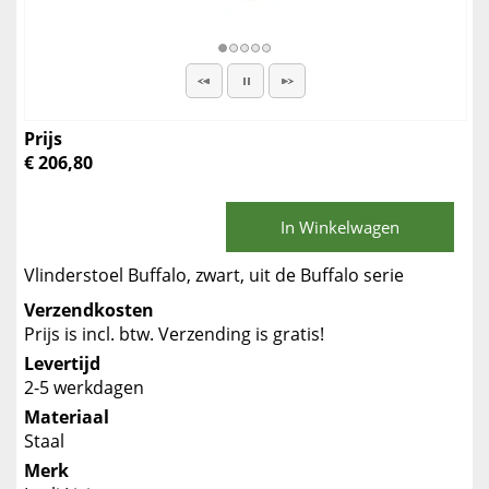
Prijs
€ 206,80
In Winkelwagen
Vlinderstoel Buffalo, zwart, uit de Buffalo serie
Verzendkosten
Prijs is incl. btw. Verzending is gratis!
Levertijd
2-5 werkdagen
Materiaal
Staal
Merk