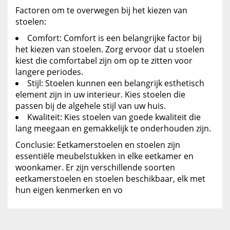
Factoren om te overwegen bij het kiezen van
stoelen:
Comfort: Comfort is een belangrijke factor bij
het kiezen van stoelen. Zorg ervoor dat u stoelen
kiest die comfortabel zijn om op te zitten voor
langere periodes.
Stijl: Stoelen kunnen een belangrijk esthetisch
element zijn in uw interieur. Kies stoelen die
passen bij de algehele stijl van uw huis.
Kwaliteit: Kies stoelen van goede kwaliteit die
lang meegaan en gemakkelijk te onderhouden zijn.
Conclusie: Eetkamerstoelen en stoelen zijn
essentiële meubelstukken in elke eetkamer en
woonkamer. Er zijn verschillende soorten
eetkamerstoelen en stoelen beschikbaar, elk met
hun eigen kenmerken en vo