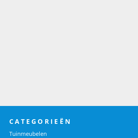
CATEGORIEËN
Tuinmeubelen