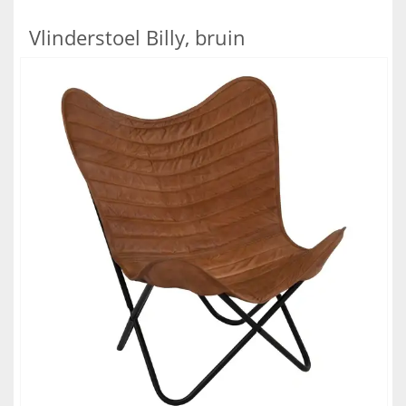
Vlinderstoel Billy, bruin