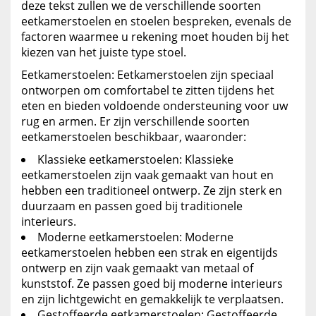
deze tekst zullen we de verschillende soorten
eetkamerstoelen en stoelen bespreken, evenals de
factoren waarmee u rekening moet houden bij het
kiezen van het juiste type stoel.
Eetkamerstoelen: Eetkamerstoelen zijn speciaal
ontworpen om comfortabel te zitten tijdens het
eten en bieden voldoende ondersteuning voor uw
rug en armen. Er zijn verschillende soorten
eetkamerstoelen beschikbaar, waaronder:
Klassieke eetkamerstoelen: Klassieke
eetkamerstoelen zijn vaak gemaakt van hout en
hebben een traditioneel ontwerp. Ze zijn sterk en
duurzaam en passen goed bij traditionele
interieurs.
Moderne eetkamerstoelen: Moderne
eetkamerstoelen hebben een strak en eigentijds
ontwerp en zijn vaak gemaakt van metaal of
kunststof. Ze passen goed bij moderne interieurs
en zijn lichtgewicht en gemakkelijk te verplaatsen.
Gestoffeerde eetkamerstoelen: Gestoffeerde