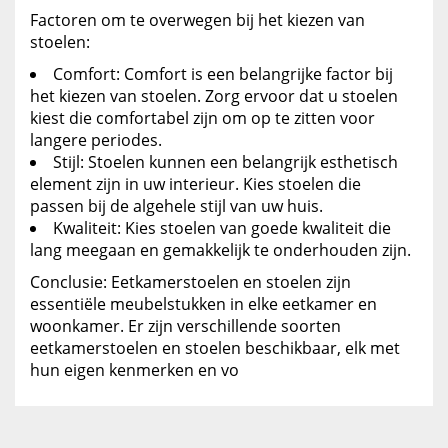
Factoren om te overwegen bij het kiezen van
stoelen:
Comfort: Comfort is een belangrijke factor bij
het kiezen van stoelen. Zorg ervoor dat u stoelen
kiest die comfortabel zijn om op te zitten voor
langere periodes.
Stijl: Stoelen kunnen een belangrijk esthetisch
element zijn in uw interieur. Kies stoelen die
passen bij de algehele stijl van uw huis.
Kwaliteit: Kies stoelen van goede kwaliteit die
lang meegaan en gemakkelijk te onderhouden zijn.
Conclusie: Eetkamerstoelen en stoelen zijn
essentiële meubelstukken in elke eetkamer en
woonkamer. Er zijn verschillende soorten
eetkamerstoelen en stoelen beschikbaar, elk met
hun eigen kenmerken en vo