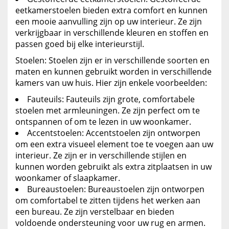
eetkamerstoelen bieden extra comfort en kunnen
een mooie aanvulling zijn op uw interieur. Ze zijn
verkrijgbaar in verschillende kleuren en stoffen en
passen goed bij elke interieurstijl.
Stoelen: Stoelen zijn er in verschillende soorten en
maten en kunnen gebruikt worden in verschillende
kamers van uw huis. Hier zijn enkele voorbeelden:
Fauteuils: Fauteuils zijn grote, comfortabele
stoelen met armleuningen. Ze zijn perfect om te
ontspannen of om te lezen in uw woonkamer.
Accentstoelen: Accentstoelen zijn ontworpen
om een extra visueel element toe te voegen aan uw
interieur. Ze zijn er in verschillende stijlen en
kunnen worden gebruikt als extra zitplaatsen in uw
woonkamer of slaapkamer.
Bureaustoelen: Bureaustoelen zijn ontworpen
om comfortabel te zitten tijdens het werken aan
een bureau. Ze zijn verstelbaar en bieden
voldoende ondersteuning voor uw rug en armen.