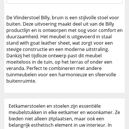
De Vlinderstoel Billy, bruin is een stijlvolle stoel voor
buiten. Deze uitvoering maakt deel uit van de Billy
productlijn en is ontworpen met oog voor comfort en
duurzaamheid. Het meubel is uitgevoerd in staal
stand with goat leather sheet, wat zorgt voor een
stevige constructie en een moderne uitstraling.
Dankzij het tijdloze ontwerp past dit meubel
moeiteloos in de tuin, op het terras of onder een
veranda. Perfect te combineren met andere
tuinmeubelen voor een harmonieuze en sfeervolle
buitenruimte.
Eetkamerstoelen en stoelen zijn essentiële
meubelstukken in elke eetkamer en woonkamer. Ze
bieden niet alleen zitplaatsen, maar ook een
belangrijk esthetisch element in uw interieur. In