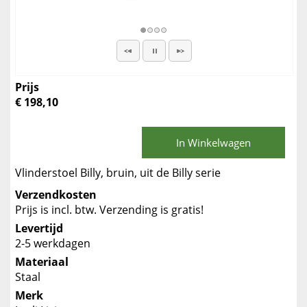
Prijs
€ 198,10
In Winkelwagen
Vlinderstoel Billy, bruin, uit de Billy serie
Verzendkosten
Prijs is incl. btw. Verzending is gratis!
Levertijd
2-5 werkdagen
Materiaal
Staal
Merk