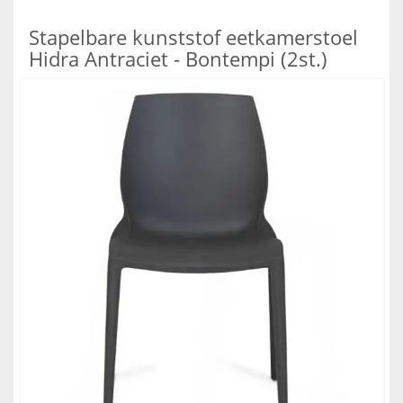
Stapelbare kunststof eetkamerstoel
Hidra Antraciet - Bontempi (2st.)