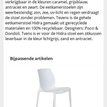
verkrijgbaar in de kleuren caramel, grijsblauw,
antraciet en zwart. De eetkamerstoelen zijn
weerbestendig; zon, zee, uv-licht en regen verdraagt
de stoel zonder problemen. Tevens is de gehele
eetkamerstoel Hidra gemaakt uit gerecyclede
materialen en 100% recyclebaar. Designers: Pocci &
Dondoli. Tvens is er voor de Hidra stoel een zitkussen
leverbaar in de kleur lichtgrijs, zand en antraciet.
Bijpassende artikelen