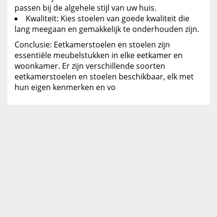
passen bij de algehele stijl van uw huis.
Kwaliteit: Kies stoelen van goede kwaliteit die
lang meegaan en gemakkelijk te onderhouden zijn.
Conclusie: Eetkamerstoelen en stoelen zijn
essentiële meubelstukken in elke eetkamer en
woonkamer. Er zijn verschillende soorten
eetkamerstoelen en stoelen beschikbaar, elk met
hun eigen kenmerken en vo