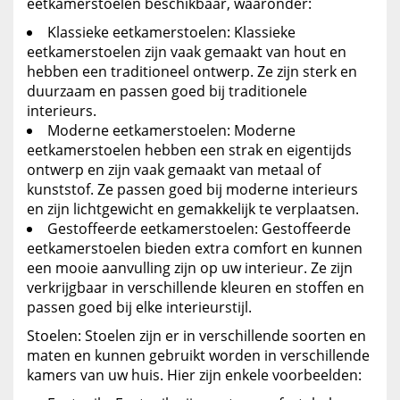
eetkamerstoelen beschikbaar, waaronder:
Klassieke eetkamerstoelen: Klassieke
eetkamerstoelen zijn vaak gemaakt van hout en
hebben een traditioneel ontwerp. Ze zijn sterk en
duurzaam en passen goed bij traditionele
interieurs.
Moderne eetkamerstoelen: Moderne
eetkamerstoelen hebben een strak en eigentijds
ontwerp en zijn vaak gemaakt van metaal of
kunststof. Ze passen goed bij moderne interieurs
en zijn lichtgewicht en gemakkelijk te verplaatsen.
Gestoffeerde eetkamerstoelen: Gestoffeerde
eetkamerstoelen bieden extra comfort en kunnen
een mooie aanvulling zijn op uw interieur. Ze zijn
verkrijgbaar in verschillende kleuren en stoffen en
passen goed bij elke interieurstijl.
Stoelen: Stoelen zijn er in verschillende soorten en
maten en kunnen gebruikt worden in verschillende
kamers van uw huis. Hier zijn enkele voorbeelden: