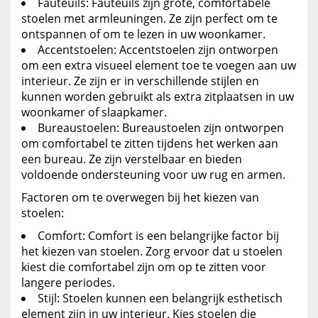
Fauteuils: Fauteuils zijn grote, comfortabele
stoelen met armleuningen. Ze zijn perfect om te
ontspannen of om te lezen in uw woonkamer.
Accentstoelen: Accentstoelen zijn ontworpen
om een extra visueel element toe te voegen aan uw
interieur. Ze zijn er in verschillende stijlen en
kunnen worden gebruikt als extra zitplaatsen in uw
woonkamer of slaapkamer.
Bureaustoelen: Bureaustoelen zijn ontworpen
om comfortabel te zitten tijdens het werken aan
een bureau. Ze zijn verstelbaar en bieden
voldoende ondersteuning voor uw rug en armen.
Factoren om te overwegen bij het kiezen van
stoelen:
Comfort: Comfort is een belangrijke factor bij
het kiezen van stoelen. Zorg ervoor dat u stoelen
kiest die comfortabel zijn om op te zitten voor
langere periodes.
Stijl: Stoelen kunnen een belangrijk esthetisch
element zijn in uw interieur. Kies stoelen die