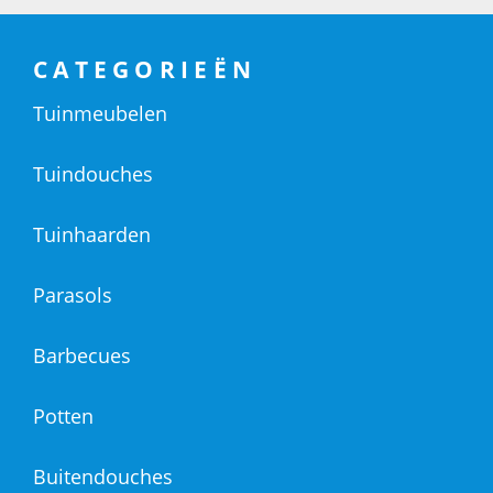
CATEGORIEËN
Tuinmeubelen
Tuindouches
Tuinhaarden
Parasols
Barbecues
Potten
Buitendouches