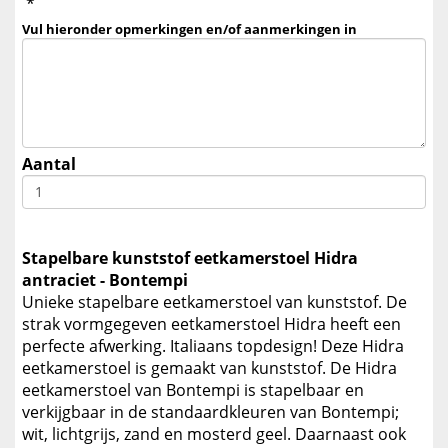
*
Vul hieronder opmerkingen en/of aanmerkingen in
Aantal
Stapelbare kunststof eetkamerstoel Hidra
antraciet - Bontempi
Unieke stapelbare eetkamerstoel van kunststof. De
strak vormgegeven eetkamerstoel Hidra heeft een
perfecte afwerking. Italiaans topdesign! Deze Hidra
eetkamerstoel is gemaakt van kunststof. De Hidra
eetkamerstoel van Bontempi is stapelbaar en
verkijgbaar in de standaardkleuren van Bontempi;
wit, lichtgrijs, zand en mosterd geel. Daarnaast ook