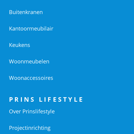
Buitenkranen
Kantoormeubilair
Keukens
Woonmeubelen
Woonaccessoires
PRINS LIFESTYLE
Over Prinslifestyle
Projectinrichting