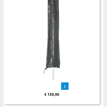
€
150,90