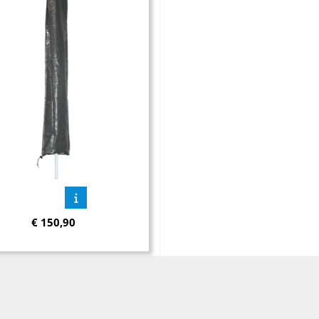
€
150,90