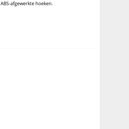
 ABS-afgewerkte hoeken.