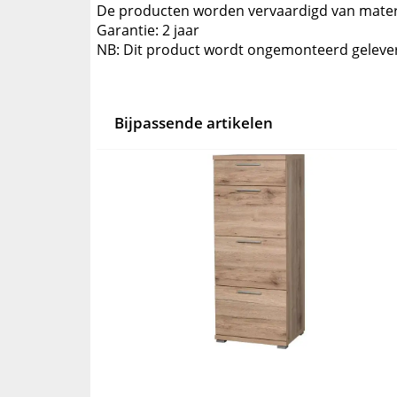
De producten worden vervaardigd van materi
Garantie: 2 jaar
NB: Dit product wordt ongemonteerd geleve
Bijpassende artikelen