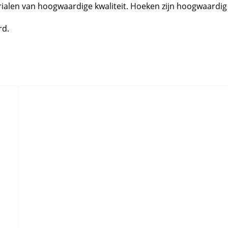
alen van hoogwaardige kwaliteit. Hoeken zijn hoogwaardig
rd.