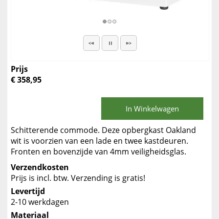
Prijs
€ 358,95
In Winkelwagen
Schitterende commode. Deze opbergkast Oakland
wit is voorzien van een lade en twee kastdeuren.
Fronten en bovenzijde van 4mm veiligheidsglas.
Verzendkosten
Prijs is incl. btw. Verzending is gratis!
Levertijd
2-10 werkdagen
Materiaal