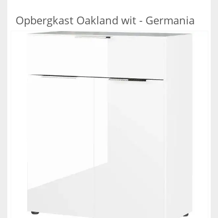
Opbergkast Oakland wit - Germania