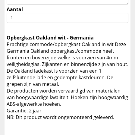
Aantal
Opbergkast Oakland wit - Germania
Prachtige commode/opbergkast Oakland in wit Deze
Germania Oakland opbergkast/commode heeft
fronten en bovenzijde welke is voorzien van 4mm
veiligheidsglas. Zijkanten en binnenzijde zijn van hout.
De Oakland ladekast is voorzien van een 1
zelfsluitende lade en gedempte kastdeuren. De
grepen zijn van metaal.
De producten worden vervaardigd van materialen
van hoogwaardige kwaliteit. Hoeken zijn hoogwaardig
ABS-afgewerkte hoeken.
Garantie: 2 jaar
NB: Dit product wordt ongemonteerd geleverd.