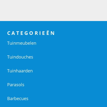
CATEGORIEËN
Tuinmeubelen
Tuindouches
Tuinhaarden
Parasols
Barbecues