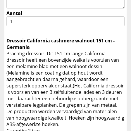
Aantal
Dressoir California cashmere walnoot 151 cm -
Germania
Prachtig dressoir. Dit 151 cm lange California
dressoir heeft een bovenzijde welke is voorzien van
een melamine blad met een walnoot dessin.
(Melamine is een coating dat op hout wordt
aangebracht en daarna gehard, waardoor een
supersterk oppervlak onstaat.)Het California dressoir
is voorzien van een 3 zelfsluitende lades en 3 deuren
met daarachter een behoorlijke opbergruimte met
verstelbare legplanken. De grepen zijn van metaal.
De producten worden vervaardigd van materialen
van hoogwaardige kwaliteit. Hoeken zijn hoogwaardig
ABS-afgewerkte hoeken.
Garantie: 2 jaar