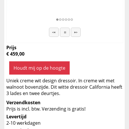
Prijs
€ 459,00
Houdt mij op de hoogte
Uniek creme wit design dressoir. In creme wit met
walnoot bovenzijde. Dit witte dressoir California heeft
3 lades en twee deurtjes.
Verzendkosten
Prijs is incl. btw. Verzending is gratis!
Levertijd
2-10 werkdagen