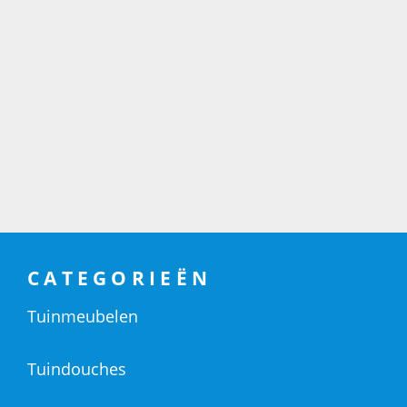
CATEGORIEËN
Tuinmeubelen
Tuindouches