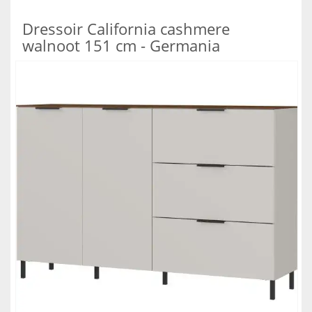
Dressoir California cashmere
walnoot 151 cm - Germania