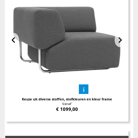
Keuze uit diverse stoffen, stofkleuren en kleur frame
Vanaf
€
1099,00