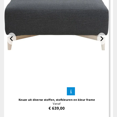
Keuze uit diverse stoffen, stofkleuren en kleur frame
Vanaf
€
639,00