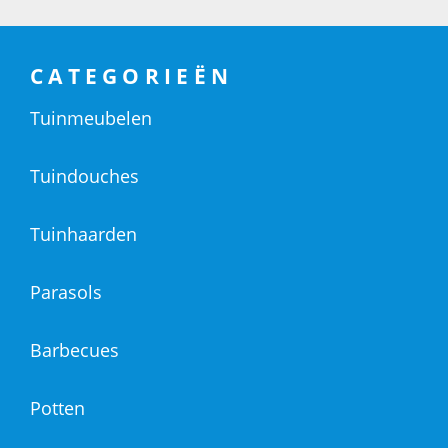
CATEGORIEËN
Tuinmeubelen
Tuindouches
Tuinhaarden
Parasols
Barbecues
Potten