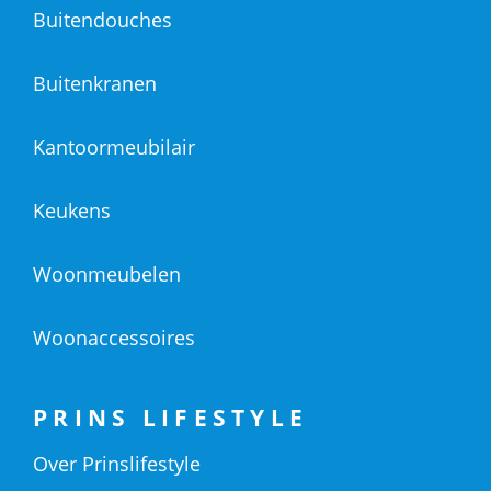
Buitendouches
Buitenkranen
Kantoormeubilair
Keukens
Woonmeubelen
Woonaccessoires
PRINS LIFESTYLE
Over Prinslifestyle