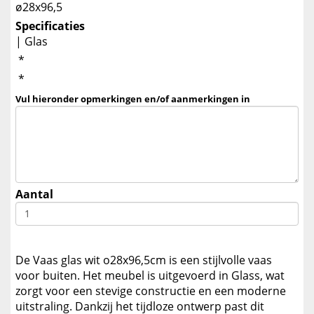
ø28x96,5
Specificaties
| Glas
*
*
Vul hieronder opmerkingen en/of aanmerkingen in
Aantal
De Vaas glas wit o28x96,5cm is een stijlvolle vaas
voor buiten. Het meubel is uitgevoerd in Glass, wat
zorgt voor een stevige constructie en een moderne
uitstraling. Dankzij het tijdloze ontwerp past dit