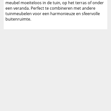
meubel moeiteloos in de tuin, op het terras of onder
een veranda. Perfect te combineren met andere
tuinmeubelen voor een harmonieuze en sfeervolle
buitenruimte.