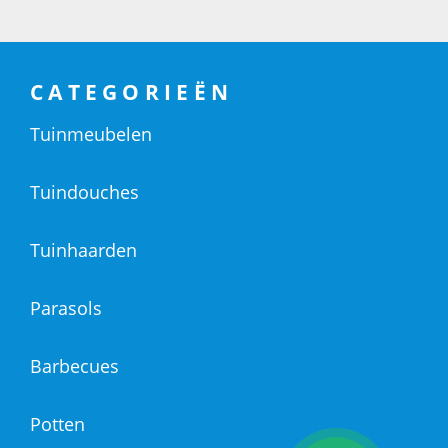
CATEGORIEËN
Tuinmeubelen
Tuindouches
Tuinhaarden
Parasols
Barbecues
Potten