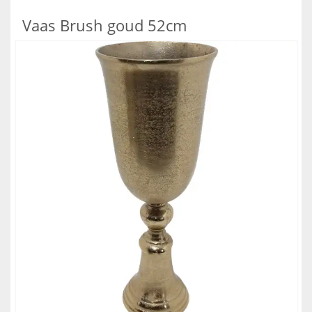
Vaas Brush goud 52cm