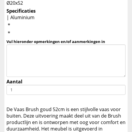
Ø20x52
Specificaties
| Aluminium
*
*
Vul hieronder opmerkingen en/of aanmerkingen in
Aantal
De Vaas Brush goud 52cm is een stijlvolle vaas voor
buiten. Deze uitvoering maakt deel uit van de Brush
productlijn en is ontworpen met oog voor comfort en
duurzaamheid. Het meubel is uitgevoerd in