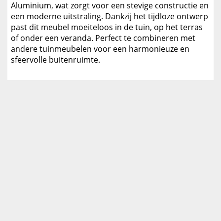
Aluminium, wat zorgt voor een stevige constructie en
een moderne uitstraling. Dankzij het tijdloze ontwerp
past dit meubel moeiteloos in de tuin, op het terras
of onder een veranda. Perfect te combineren met
andere tuinmeubelen voor een harmonieuze en
sfeervolle buitenruimte.