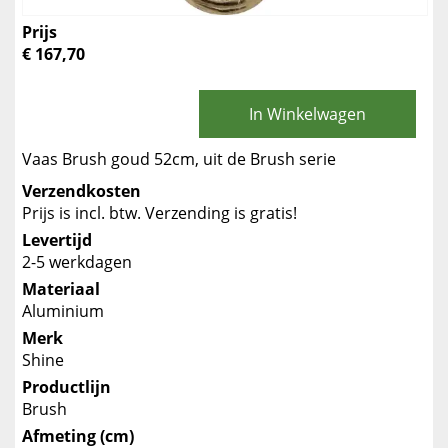
Prijs
€ 167,70
In Winkelwagen
Vaas Brush goud 52cm, uit de Brush serie
Verzendkosten
Prijs is incl. btw. Verzending is gratis!
Levertijd
2-5 werkdagen
Materiaal
Aluminium
Merk
Shine
Productlijn
Brush
Afmeting (cm)