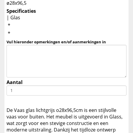
ø28x96,5
Specificaties
| Glas
*
*
Vul hieronder opmerkingen en/of aanmerkingen in
Aantal
De Vaas glas lichtgrijs o28x96,5cm is een stijlvolle
vaas voor buiten. Het meubel is uitgevoerd in Glass,
wat zorgt voor een stevige constructie en een
moderne uitstraling. Dankzij het tijdloze ontwerp