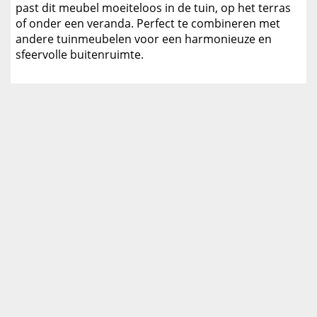
past dit meubel moeiteloos in de tuin, op het terras
of onder een veranda. Perfect te combineren met
andere tuinmeubelen voor een harmonieuze en
sfeervolle buitenruimte.