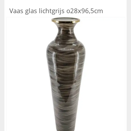
Vaas glas lichtgrijs o28x96,5cm