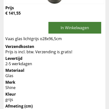
Prijs
€ 141,55
In Winkelwagen
Vaas glas lichtgrijs o28x96,5cm
Verzendkosten
Prijs is incl. btw. Verzending is gratis!
Levertijd
2-5 werkdagen
Materiaal
Glas
Merk
Shine
Kleur
grijs
Afmeting (cm)