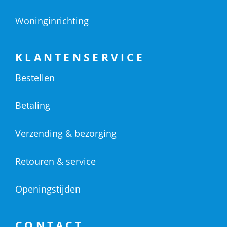
Woninginrichting
KLANTENSERVICE
Bestellen
Betaling
Verzending & bezorging
Retouren & service
Openingstijden
CONTACT