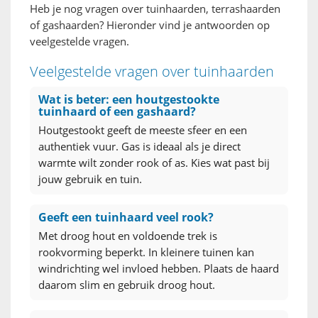
Heb je nog vragen over tuinhaarden, terrashaarden
of gashaarden? Hieronder vind je antwoorden op
veelgestelde vragen.
Veelgestelde vragen over tuinhaarden
Wat is beter: een houtgestookte
tuinhaard of een gashaard?
Houtgestookt geeft de meeste sfeer en een
authentiek vuur. Gas is ideaal als je direct
warmte wilt zonder rook of as. Kies wat past bij
jouw gebruik en tuin.
Geeft een tuinhaard veel rook?
Met droog hout en voldoende trek is
rookvorming beperkt. In kleinere tuinen kan
windrichting wel invloed hebben. Plaats de haard
daarom slim en gebruik droog hout.