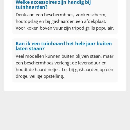
Welke accessoires zijn handig bij
tuinhaarden?
Denk aan een beschermhoes, vonkenscherm,
houtopslag en bij gashaarden een afdekplaat.
Voor koken boven vuur zijn tripod grills populair.
Kan ik een tuinhaard het hele jaar buiten
laten staan?
Veel modellen kunnen buiten blijven staan, maar
een beschermhoes verlengt de levensduur en
houdt de haard netjes. Let bij gashaarden op een
droge, veilige opstelling.