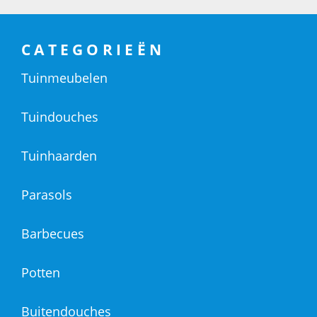
CATEGORIEËN
Tuinmeubelen
Tuindouches
Tuinhaarden
Parasols
Barbecues
Potten
Buitendouches