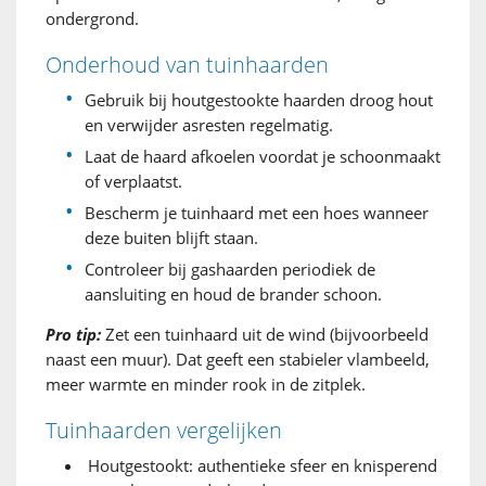
ondergrond.
Onderhoud van tuinhaarden
Gebruik bij houtgestookte haarden droog hout
en verwijder asresten regelmatig.
Laat de haard afkoelen voordat je schoonmaakt
of verplaatst.
Bescherm je tuinhaard met een hoes wanneer
deze buiten blijft staan.
Controleer bij gashaarden periodiek de
aansluiting en houd de brander schoon.
Pro tip:
Zet een tuinhaard uit de wind (bijvoorbeeld
naast een muur). Dat geeft een stabieler vlambeeld,
meer warmte en minder rook in de zitplek.
Tuinhaarden vergelijken
Houtgestookt: authentieke sfeer en knisperend