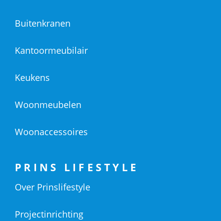
Buitenkranen
Kantoormeubilair
Keukens
Woonmeubelen
Woonaccessoires
PRINS LIFESTYLE
Over Prinslifestyle
Projectinrichting