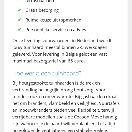
terrashaarden
Gratis bezorging
Ruime keuze uit topmerken
Persoonlijke service en advies
Onze leveringsvoorwaarden: in Nederland wordt
jouw tuinhaard meestal binnen 2-5 werkdagen
geleverd. Voor levering in België geldt een vast
maximaal bezorgtarief van 65 euro.
Hoe werkt een tuinhaard?
Bij houtgestookte tuinhaarden is de trek en
verbranding belangrijk: droog hout zorgt voor
minder rook en meer warmte. Bij gashaarden draait
het om branders, vlambeeld en veiligheid. Vuurtafels
en inbouwbranders bieden veel flexibiliteit, terwijl
verrijdbare modellen zoals de Cocoon Move handig
zijn wanneer je de haard wilt verplaatsen. Let altijd
op voldoende ventilatie en een stabiele, veilige