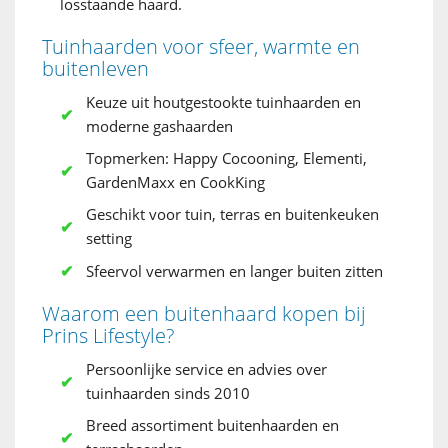
losstaande haard.
Tuinhaarden voor sfeer, warmte en
buitenleven
Keuze uit houtgestookte tuinhaarden en
moderne gashaarden
Topmerken: Happy Cocooning, Elementi,
GardenMaxx en CookKing
Geschikt voor tuin, terras en buitenkeuken
setting
Sfeervol verwarmen en langer buiten zitten
Waarom een buitenhaard kopen bij
Prins Lifestyle?
Persoonlijke service en advies over
tuinhaarden sinds 2010
Breed assortiment buitenhaarden en