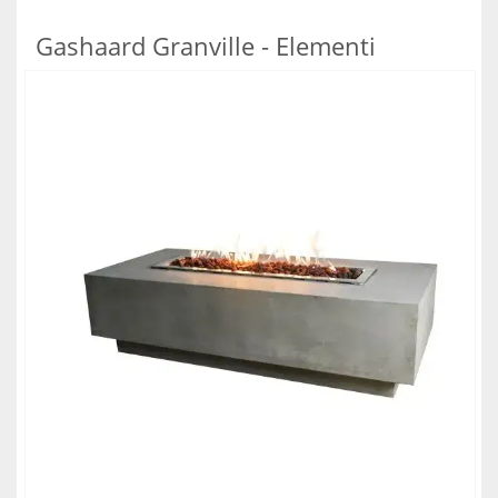
Gashaard Granville - Elementi