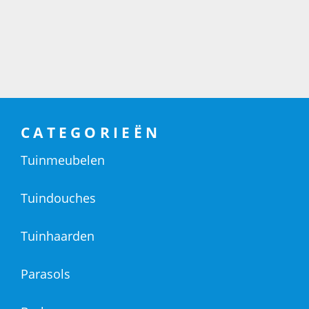
CATEGORIEËN
Tuinmeubelen
Tuindouches
Tuinhaarden
Parasols