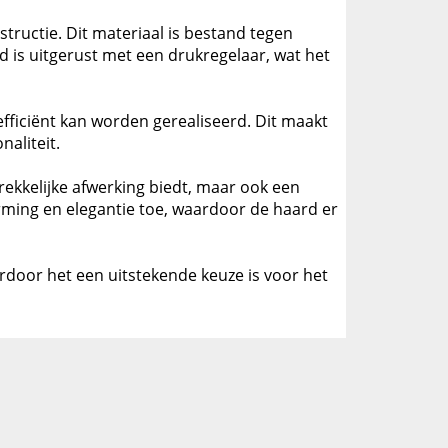
tructie. Dit materiaal is bestand tegen
 is uitgerust met een drukregelaar, wat het
efficiënt kan worden gerealiseerd. Dit maakt
aliteit.
trekkelijke afwerking biedt, maar ook een
ming en elegantie toe, waardoor de haard er
ardoor het een uitstekende keuze is voor het