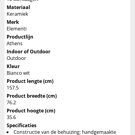
Materiaal
Keramiek
Merk
Elementi
Productlijn
Athens
Indoor of Outdoor
Outdoor
Kleur
Bianco wit
Product lengte (cm)
157.5
Product breedte (cm)
76.2
Product hoogte (cm)
35.6
Specificaties
Constructie van de behuizing: handgemaakte