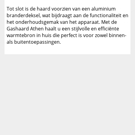
Tot slot is de haard voorzien van een aluminium
branderdeksel, wat bijdraagt aan de functionaliteit en
het onderhoudsgemak van het apparaat. Met de
Gashaard Athen haalt u een stijlvolle en efficiënte
warmtebron in huis die perfect is voor zowel binnen-
als buitentoepassingen.