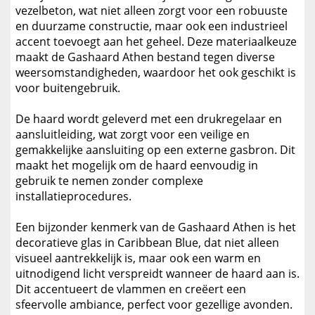
vezelbeton, wat niet alleen zorgt voor een robuuste
en duurzame constructie, maar ook een industrieel
accent toevoegt aan het geheel. Deze materiaalkeuze
maakt de Gashaard Athen bestand tegen diverse
weersomstandigheden, waardoor het ook geschikt is
voor buitengebruik.
De haard wordt geleverd met een drukregelaar en
aansluitleiding, wat zorgt voor een veilige en
gemakkelijke aansluiting op een externe gasbron. Dit
maakt het mogelijk om de haard eenvoudig in
gebruik te nemen zonder complexe
installatieprocedures.
Een bijzonder kenmerk van de Gashaard Athen is het
decoratieve glas in Caribbean Blue, dat niet alleen
visueel aantrekkelijk is, maar ook een warm en
uitnodigend licht verspreidt wanneer de haard aan is.
Dit accentueert de vlammen en creëert een
sfeervolle ambiance, perfect voor gezellige avonden.