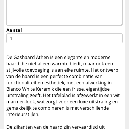
Aantal
De Gashaard Athen is een elegante en moderne
haard die niet alleen warmte biedt, maar ook een
stijlvolle toevoeging is aan elke ruimte. Het ontwerp
van de haard is een perfecte combinatie van
functionaliteit en esthetiek, met een afwerking in
Bianco White Keramik die een frisse, eigentijdse
uitstraling geeft. Het tafelblad is afgewerkt in een wit
marmer-look, wat zorgt voor een luxe uitstraling en
gemakkelijk te combineren is met verschillende
interieurstijlen.
De zijkanten van de haard zijn vervaardigd uit