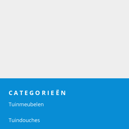
CATEGORIEËN
Tuinmeubelen
Tuindouches