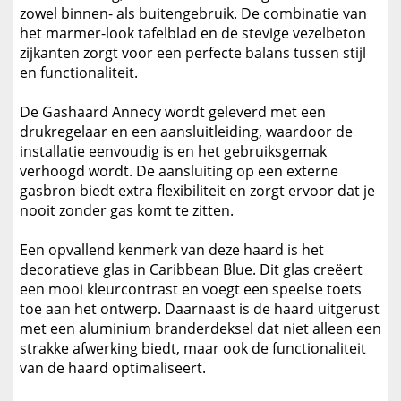
zowel binnen- als buitengebruik. De combinatie van
het marmer-look tafelblad en de stevige vezelbeton
zijkanten zorgt voor een perfecte balans tussen stijl
en functionaliteit.
De Gashaard Annecy wordt geleverd met een
drukregelaar en een aansluitleiding, waardoor de
installatie eenvoudig is en het gebruiksgemak
verhoogd wordt. De aansluiting op een externe
gasbron biedt extra flexibiliteit en zorgt ervoor dat je
nooit zonder gas komt te zitten.
Een opvallend kenmerk van deze haard is het
decoratieve glas in Caribbean Blue. Dit glas creëert
een mooi kleurcontrast en voegt een speelse toets
toe aan het ontwerp. Daarnaast is de haard uitgerust
met een aluminium branderdeksel dat niet alleen een
strakke afwerking biedt, maar ook de functionaliteit
van de haard optimaliseert.