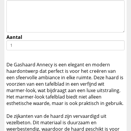
Aantal
De Gashaard Annecy is een elegant en modern
haardontwerp dat perfect is voor het creëren van
een sfeervolle ambiance in elke ruimte. Deze haard is
voorzien van een tafelblad in een verfijnd wit
marmer-look, wat bijdraagt aan een luxe uitstraling.
Het marmer-look tafelblad biedt niet alleen
esthetische waarde, maar is ook praktisch in gebruik.
De zijkanten van de haard zijn vervaardigd uit
vezelbeton. Dit materiaal is duurzaam en
weerbestendig, waardoor de haard geschikt is voor