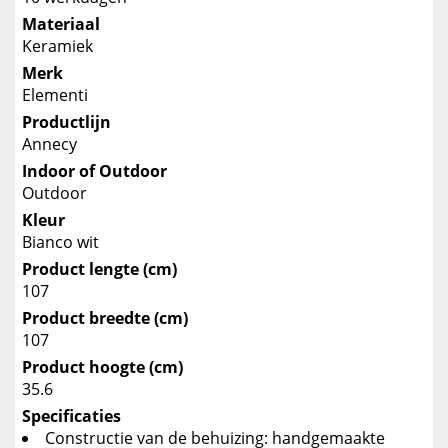
Materiaal
Keramiek
Merk
Elementi
Productlijn
Annecy
Indoor of Outdoor
Outdoor
Kleur
Bianco wit
Product lengte (cm)
107
Product breedte (cm)
107
Product hoogte (cm)
35.6
Specificaties
Constructie van de behuizing: handgemaakte