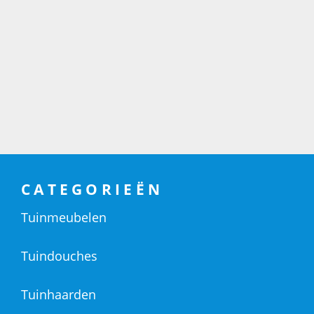
CATEGORIEËN
Tuinmeubelen
Tuindouches
Tuinhaarden