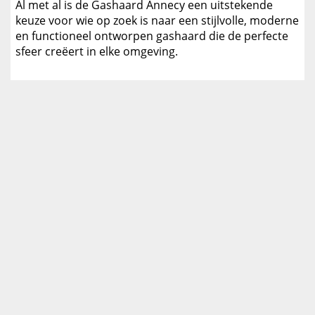
Al met al is de Gashaard Annecy een uitstekende
keuze voor wie op zoek is naar een stijlvolle, moderne
en functioneel ontworpen gashaard die de perfecte
sfeer creëert in elke omgeving.