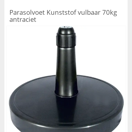
Parasolvoet Kunststof vulbaar 70kg
antraciet