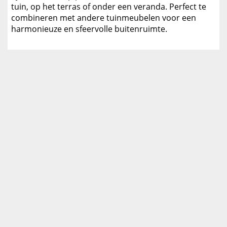
tuin, op het terras of onder een veranda. Perfect te
combineren met andere tuinmeubelen voor een
harmonieuze en sfeervolle buitenruimte.