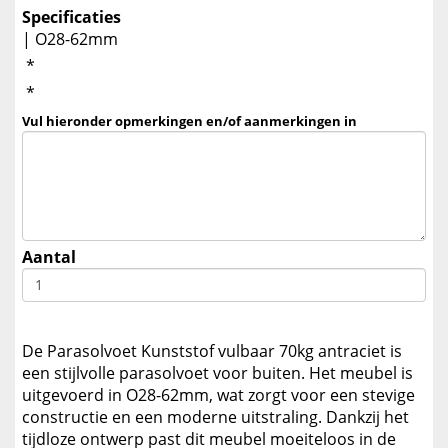
Specificaties
| O28-62mm
*
*
Vul hieronder opmerkingen en/of aanmerkingen in
Aantal
De Parasolvoet Kunststof vulbaar 70kg antraciet is
een stijlvolle parasolvoet voor buiten. Het meubel is
uitgevoerd in O28-62mm, wat zorgt voor een stevige
constructie en een moderne uitstraling. Dankzij het
tijdloze ontwerp past dit meubel moeiteloos in de