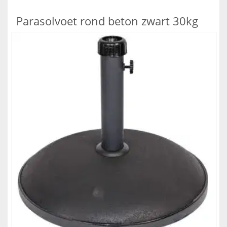
Parasolvoet rond beton zwart 30kg