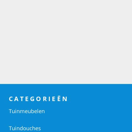
CATEGORIEËN
Tuinmeubelen
Tuindouches