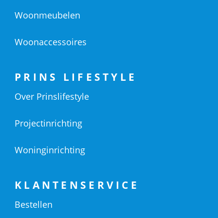
Woonmeubelen
Woonaccessoires
PRINS LIFESTYLE
Over Prinslifestyle
Projectinrichting
Woninginrichting
KLANTENSERVICE
Bestellen