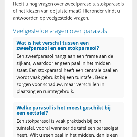
Heeft u nog vragen over zweefparasols, stokparasols
of het kiezen van de juiste maat? Hieronder vindt u
antwoorden op veelgestelde vragen.
Veelgestelde vragen over parasols
Wat is het verschil tussen een
zweefparasol en een stokparasol?
Een zweefparasol hangt aan een frame aan de
zijkant, waardoor er geen paal in het midden
staat. Een stokparasol heeft een centrale paal en
wordt vaak gebruikt bij een tuintafel. Beide
zorgen voor schaduw, maar verschillen in
plaatsing en ruimtegebruik.
Welke parasol is het meest geschikt bij
een eettafel?
Een stokparasol is vaak praktisch bij een
tuintafel, vooral wanneer de tafel een parasolgat
heeft. Wilt u geen paal in het midden, dan is een