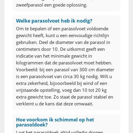
zweefparasol een goede oplossing.
Welke parasolvoet heb ik nodig?
Om te bepalen of een parasolvoet voldoende
gewicht heeft, kunt u een eenvoudige richtlijn
gebruiken. Deel de diameter van de parasol in
centimeters door 10. De uitkomst geeft een
indicatie van het minimale gewicht in
kilogrammen dat de parasolvoet moet hebben.
Voorbeeld: bij een parasol van 300 cm diameter
is een parasolvoet van circa 30 kg nodig. Wilt u
extra zekerheid, bijvoorbeeld bij wind of een
vrijstaande opstelling, voeg dan 10 tot 20 kg
extra gewicht toe. Zo staat de parasol stabiel en
verkleint u de kans dat deze omwaait.
Hoe voorkom ik schimmel op het
parasoldoek?
Laat het parasoldoek altijd volledig drogen