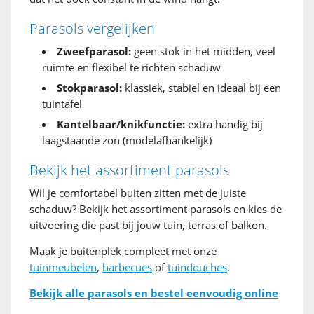
Parasols vergelijken
Zweefparasol:
geen stok in het midden, veel
ruimte en flexibel te richten schaduw
Stokparasol:
klassiek, stabiel en ideaal bij een
tuintafel
Kantelbaar/knikfunctie:
extra handig bij
laagstaande zon (modelafhankelijk)
Bekijk het assortiment parasols
Wil je comfortabel buiten zitten met de juiste
schaduw? Bekijk het assortiment parasols en kies de
uitvoering die past bij jouw tuin, terras of balkon.
Maak je buitenplek compleet met onze
tuinmeubelen
,
barbecues
of
tuindouches
.
Bekijk alle parasols en bestel eenvoudig online