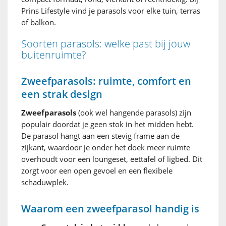
Prins Lifestyle vind je parasols voor elke tuin, terras
of balkon.
Soorten parasols: welke past bij jouw
buitenruimte?
Zweefparasols: ruimte, comfort en
een strak design
Zweefparasols
(ook wel hangende parasols) zijn
populair doordat je geen stok in het midden hebt.
De parasol hangt aan een stevig frame aan de
zijkant, waardoor je onder het doek meer ruimte
overhoudt voor een loungeset, eettafel of ligbed. Dit
zorgt voor een open gevoel en een flexibele
schaduwplek.
Waarom een zweefparasol handig is