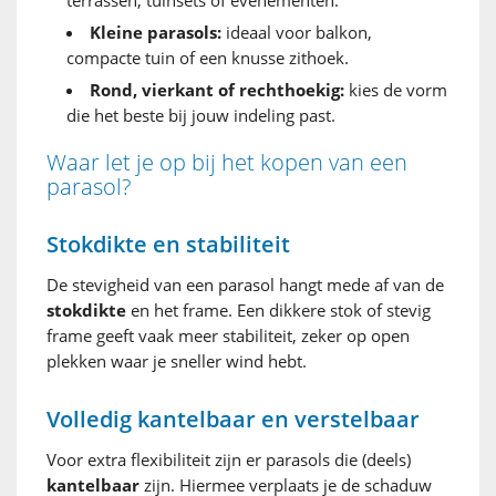
Kleine parasols:
ideaal voor balkon,
compacte tuin of een knusse zithoek.
Rond, vierkant of rechthoekig:
kies de vorm
die het beste bij jouw indeling past.
Waar let je op bij het kopen van een
parasol?
Stokdikte en stabiliteit
De stevigheid van een parasol hangt mede af van de
stokdikte
en het frame. Een dikkere stok of stevig
frame geeft vaak meer stabiliteit, zeker op open
plekken waar je sneller wind hebt.
Volledig kantelbaar en verstelbaar
Voor extra flexibiliteit zijn er parasols die (deels)
kantelbaar
zijn. Hiermee verplaats je de schaduw