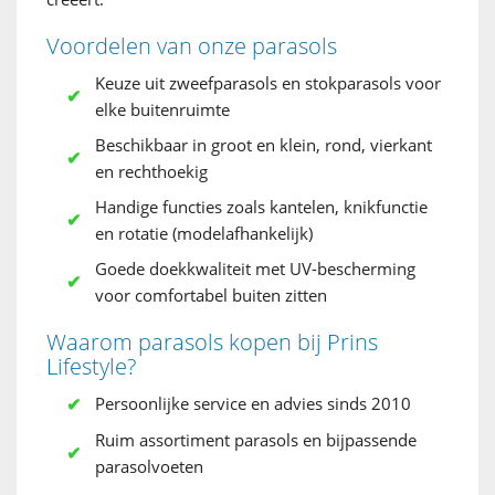
Voordelen van onze parasols
Keuze uit zweefparasols en stokparasols voor
elke buitenruimte
Beschikbaar in groot en klein, rond, vierkant
en rechthoekig
Handige functies zoals kantelen, knikfunctie
en rotatie (modelafhankelijk)
Goede doekkwaliteit met UV-bescherming
voor comfortabel buiten zitten
Waarom parasols kopen bij Prins
Lifestyle?
Persoonlijke service en advies sinds 2010
Ruim assortiment parasols en bijpassende
parasolvoeten