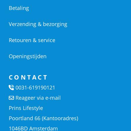
Betaling
Verzending & bezorging
Retouren & service
Openingstijden
CONTACT
0031-619190121
Reageer via e-mail
Prins Lifestyle
Poortland 66 (Kantooradres)
1046BD Amsterdam