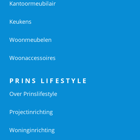
Kantoormeubilair
Keukens
Woonmeubelen
Woonaccessoires
PRINS LIFESTYLE
Over Prinslifestyle
Projectinrichting
Woninginrichting