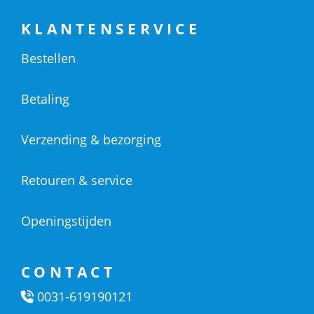
KLANTENSERVICE
Bestellen
Betaling
Verzending & bezorging
Retouren & service
Openingstijden
CONTACT
0031-619190121