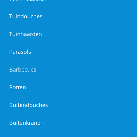
Tuindouches
Tuinhaarden
Parasols
Barbecues
Potten
Buitendouches
Buitenkranen