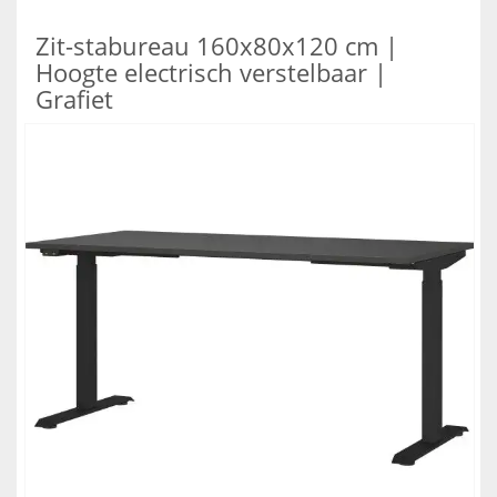
Zit-stabureau 160x80x120 cm |
Hoogte electrisch verstelbaar |
Grafiet