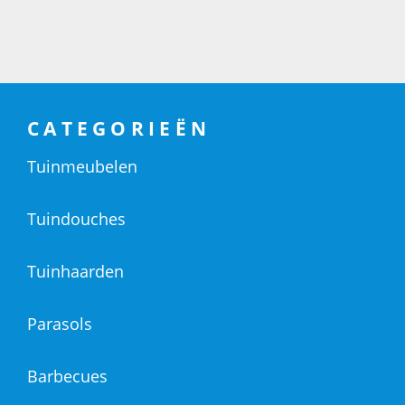
CATEGORIEËN
Tuinmeubelen
Tuindouches
Tuinhaarden
Parasols
Barbecues