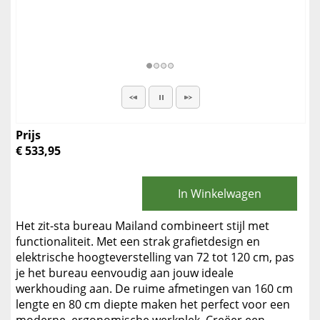
Prijs
€ 533,95
In Winkelwagen
Het zit-sta bureau Mailand combineert stijl met
functionaliteit. Met een strak grafietdesign en
elektrische hoogteverstelling van 72 tot 120 cm, pas
je het bureau eenvoudig aan jouw ideale
werkhouding aan. De ruime afmetingen van 160 cm
lengte en 80 cm diepte maken het perfect voor een