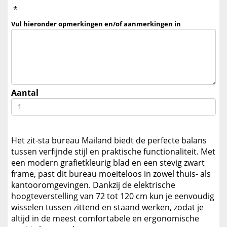
*
Vul hieronder opmerkingen en/of aanmerkingen in
Aantal
Het zit-sta bureau Mailand biedt de perfecte balans
tussen verfijnde stijl en praktische functionaliteit. Met
een modern grafietkleurig blad en een stevig zwart
frame, past dit bureau moeiteloos in zowel thuis- als
kantooromgevingen. Dankzij de elektrische
hoogteverstelling van 72 tot 120 cm kun je eenvoudig
wisselen tussen zittend en staand werken, zodat je
altijd in de meest comfortabele en ergonomische