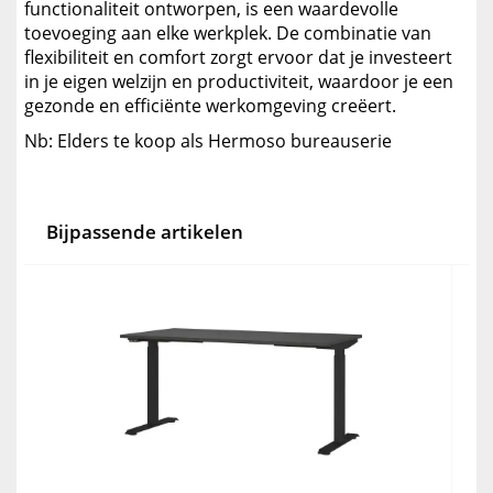
functionaliteit ontworpen, is een waardevolle
toevoeging aan elke werkplek. De combinatie van
flexibiliteit en comfort zorgt ervoor dat je investeert
in je eigen welzijn en productiviteit, waardoor je een
gezonde en efficiënte werkomgeving creëert.
Nb: Elders te koop als Hermoso bureauserie
Bijpassende artikelen