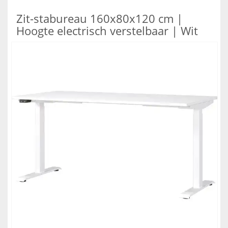
Zit-stabureau 160x80x120 cm |
Hoogte electrisch verstelbaar | Wit