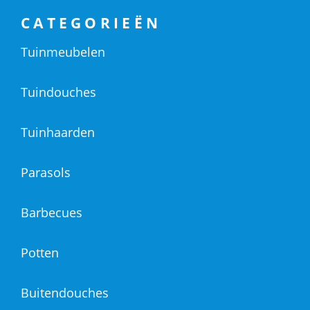
CATEGORIEËN
Tuinmeubelen
Tuindouches
Tuinhaarden
Parasols
Barbecues
Potten
Buitendouches