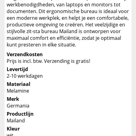
werkbenodigdheden, van laptops en monitors tot
documenten. Dit ergonomische bureau is ideaal voor
een moderne werkplek, en helpt je een comfortabele,
productieve omgeving te creëren. Het veelzijdige en
stijlvolle zit-sta bureau Mailand is ontworpen voor
maximaal comfort en efficiëntie, zodat je optimaal
kunt presteren in elke situatie.
Verzendkosten
Prijs is incl. btw. Verzending is gratis!
Levertijd
2-10 werkdagen
Materiaal
Melamine
Merk
Germania
Productlijn
Mailand
Kleur
wit