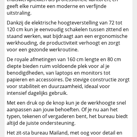
geeft elke ruimte een moderne en verfijnde
uitstraling.
Dankzij de elektrische hoogteverstelling van 72 tot
120 cm kun je eenvoudig schakelen tussen zittend en
staand werken, wat bijdraagt aan een ergonomische
werkhouding, de productiviteit verhoogt en zorgt
voor een gezonde werkroutine.
De royale afmetingen van 160 cm lengte en 80 cm
diepte bieden ruim voldoende plek voor al je
benodigdheden, van laptops en monitors tot
papieren en accessoires. De stevige constructie zorgt
voor stabiliteit en duurzaamheid, ideaal voor
intensief dagelijks gebruik.
Met een druk op de knop kun je de werkhoogte snel
aanpassen aan jouw behoeften. Of je nu aan het
typen, tekenen of vergaderen bent, het bureau biedt
altijd de juiste ondersteuning.
Het zit-sta bureau Mailand, met oog voor detail en