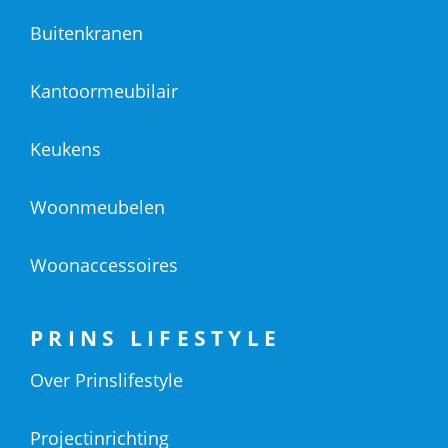
Buitenkranen
Kantoormeubilair
Keukens
Woonmeubelen
Woonaccessoires
PRINS LIFESTYLE
Over Prinslifestyle
Projectinrichting