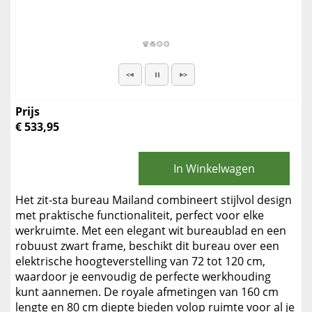
Prijs
€ 533,95
In Winkelwagen
Het zit-sta bureau Mailand combineert stijlvol design
met praktische functionaliteit, perfect voor elke
werkruimte. Met een elegant wit bureaublad en een
robuust zwart frame, beschikt dit bureau over een
elektrische hoogteverstelling van 72 tot 120 cm,
waardoor je eenvoudig de perfecte werkhouding
kunt aannemen. De royale afmetingen van 160 cm
lengte en 80 cm diepte bieden volop ruimte voor al je