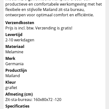
productieve en comfortabele werkomgeving met het
flexibele en stijlvolle Mailand zit-sta bureau,
ontworpen voor optimaal comfort en efficiëntie.
Verzendkosten
Prijs is incl. btw. Verzending is gratis!
Levertijd
2-10 werkdagen
Materiaal
Melamine
Merk
Germania
Productlijn
Mailand
Kleur
grafiet
Afmeting (cm)
Zit-sta-bureau: 160x80x72 -120
Specificaties