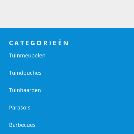
CATEGORIEËN
Tuinmeubelen
Tuindouches
Tuinhaarden
Parasols
Barbecues