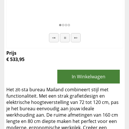
Prijs
€ 533,95
In Winkelwagen
Het zit-sta bureau Mailand combineert stijl met
functionaliteit. Met een strak grafietdesign en
elektrische hoogteverstelling van 72 tot 120 cm, pas
je het bureau eenvoudig aan jouw ideale
werkhouding aan. De ruime afmetingen van 160 cm
lengte en 80 cm diepte maken het perfect voor een
moderne, ergonomische werkplek. Creëer een