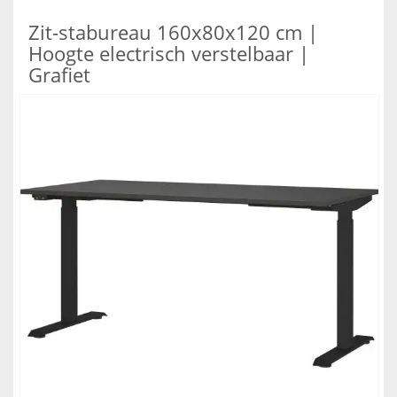
Zit-stabureau 160x80x120 cm |
Hoogte electrisch verstelbaar |
Grafiet