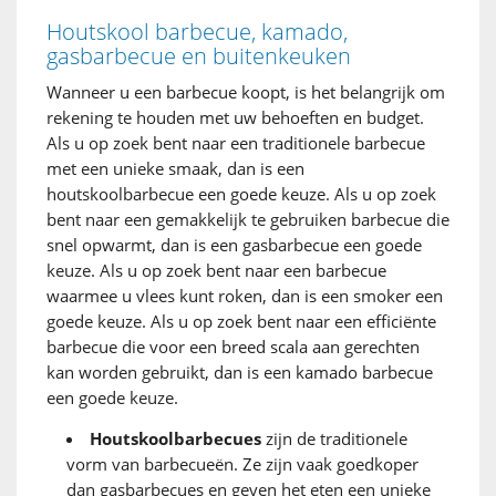
Houtskool barbecue, kamado,
gasbarbecue en buitenkeuken
Wanneer u een barbecue koopt, is het belangrijk om
rekening te houden met uw behoeften en budget.
Als u op zoek bent naar een traditionele barbecue
met een unieke smaak, dan is een
houtskoolbarbecue een goede keuze. Als u op zoek
bent naar een gemakkelijk te gebruiken barbecue die
snel opwarmt, dan is een gasbarbecue een goede
keuze. Als u op zoek bent naar een barbecue
waarmee u vlees kunt roken, dan is een smoker een
goede keuze. Als u op zoek bent naar een efficiënte
barbecue die voor een breed scala aan gerechten
kan worden gebruikt, dan is een kamado barbecue
een goede keuze.
Houtskoolbarbecues
zijn de traditionele
vorm van barbecueën. Ze zijn vaak goedkoper
dan gasbarbecues en geven het eten een unieke