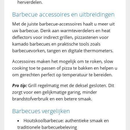
herverdelen.
Barbecue accessoires en uitbreidingen
Met de juiste barbecue-accessoires haalt u meer uit
uw barbecue. Denk aan warmteverdelers en heat
deflectors voor indirect grillen, pizzastenen voor
kamado barbecues en praktische tools zoals
barbecuevorken, tangen en digitale thermometers.
Accessoires maken het mogelijk om te roken, slow
cooking toe te passen of pizza te bakken en helpen u
om gerechten perfect op temperatuur te bereiden.
Pro tip:
Grill regelmatig met de deksel gesloten. Dit
zorgt voor een gelijkmatige garing, minder
brandstofverbruik en een betere smaak.
Barbecues vergelijken
Houtskoolbarbecue: authentieke smaak en
traditionele barbecuebeleving