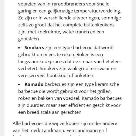
voorzien van infraroodbranders voor snelle
garing en een gelijkmatige temperatuurverdeling.
Ze zijn er in verschillende uitvoeringen, sommige
zelfs zo groot dat het complete buitenkeukens
zijn, met koelruimte, waterkranen en een
gootsteen.
Smokers
zijn een type barbecue dat wordt
gebruikt om vlees te roken. Roken is een
langzaam kookproces dat de smaak van het vlees
verbetert. Smokers zijn vaak groot en zwaar en
vereisen veel houtskool of briketten.
Kamado
barbecues zijn een type keramische
barbecue die wordt gebruikt voor het grillen,
roken en bakken van voedsel. Kamado barbecues
zijn duurder, maar zeer efficiënt en geschikt voor
een breed scala aan gerechten.
Alle barbecues die wij verkopen zijn onder andere
van het merk Landmann. Een Landmann grill