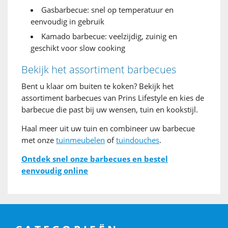
Gasbarbecue: snel op temperatuur en
eenvoudig in gebruik
Kamado barbecue: veelzijdig, zuinig en
geschikt voor slow cooking
Bekijk het assortiment barbecues
Bent u klaar om buiten te koken? Bekijk het
assortiment barbecues van Prins Lifestyle en kies de
barbecue die past bij uw wensen, tuin en kookstijl.
Haal meer uit uw tuin en combineer uw barbecue
met onze
tuinmeubelen
of
tuindouches
.
Ontdek snel onze barbecues en bestel
eenvoudig online