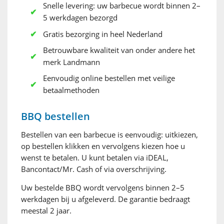
Snelle levering: uw barbecue wordt binnen 2–
5 werkdagen bezorgd
Gratis bezorging in heel Nederland
Betrouwbare kwaliteit van onder andere het
merk Landmann
Eenvoudig online bestellen met veilige
betaalmethoden
BBQ bestellen
Bestellen van een barbecue is eenvoudig: uitkiezen,
op bestellen klikken en vervolgens kiezen hoe u
wenst te betalen. U kunt betalen via iDEAL,
Bancontact/Mr. Cash of via overschrijving.
Uw bestelde BBQ wordt vervolgens binnen 2–5
werkdagen bij u afgeleverd. De garantie bedraagt
meestal 2 jaar.