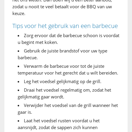
zodat u nooit te veel betaalt voor de BBQ van uw
keuze.
Tips voor het gebruik van een barbecue
Zorg ervoor dat de barbecue schoon is voordat
u begint met koken.
Gebruik de juiste brandstof voor uw type
barbecue.
Verwarm de barbecue voor tot de juiste
temperatuur voor het gerecht dat u wilt bereiden.
Leg het voedsel gelijkmatig op de grill.
Draai het voedsel regelmatig om, zodat het
gelijkmatig gaar wordt.
Verwijder het voedsel van de grill wanneer het
gaar is.
Laat het voedsel rusten voordat u het
aansnijdt, zodat de sappen zich kunnen