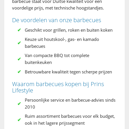
barbecue staat voor Duitse kwaliteit voor een
voordelige prijs, met technische hoogstandjes.
De voordelen van onze barbecues
Geschikt voor grillen, roken en buiten koken
Keuze uit houtskool-, gas- en kamado
barbecues
Van compacte BBQ tot complete
buitenkeuken
Betrouwbare kwaliteit tegen scherpe prijzen
Waarom barbecues kopen bij Prins
Lifestyle
Persoonlijke service en barbecue-advies sinds
2010
Ruim assortiment barbecues voor elk budget,
ook in het lagere prijssegment