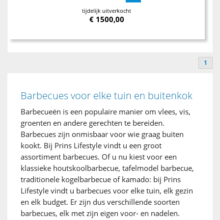
tijdelijk uitverkocht
€
1500,00
1
Barbecues voor elke tuin en buitenkok
Barbecueën is een populaire manier om vlees, vis,
groenten en andere gerechten te bereiden.
Barbecues zijn onmisbaar voor wie graag buiten
kookt. Bij Prins Lifestyle vindt u een groot
assortiment barbecues. Of u nu kiest voor een
klassieke houtskoolbarbecue, tafelmodel barbecue,
traditionele kogelbarbecue of kamado: bij Prins
Lifestyle vindt u barbecues voor elke tuin, elk gezin
en elk budget. Er zijn dus verschillende soorten
barbecues, elk met zijn eigen voor- en nadelen.