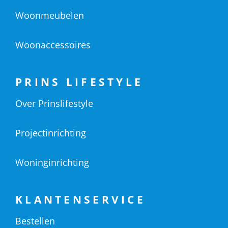
Woonmeubelen
Woonaccessoires
PRINS LIFESTYLE
Over Prinslifestyle
Projectinrichting
Woninginrichting
KLANTENSERVICE
Bestellen