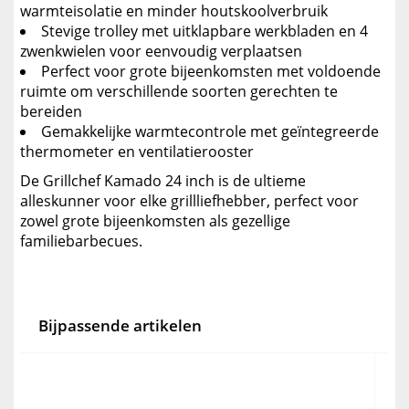
warmteisolatie en minder houtskoolverbruik
Stevige trolley met uitklapbare werkbladen en 4
zwenkwielen voor eenvoudig verplaatsen
Perfect voor grote bijeenkomsten met voldoende
ruimte om verschillende soorten gerechten te
bereiden
Gemakkelijke warmtecontrole met geïntegreerde
thermometer en ventilatierooster
De Grillchef Kamado 24 inch is de ultieme
alleskunner voor elke grillliefhebber, perfect voor
zowel grote bijeenkomsten als gezellige
familiebarbecues.
Bijpassende artikelen