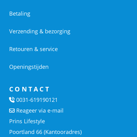
Betaling
Verzending & bezorging
Retouren & service
Openingstijden
CONTACT
0031-619190121
Reageer via e-mail
Prins Lifestyle
Poortland 66 (Kantooradres)