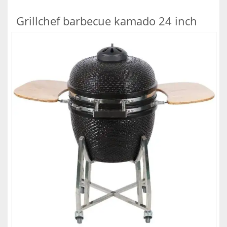
Grillchef barbecue kamado 24 inch