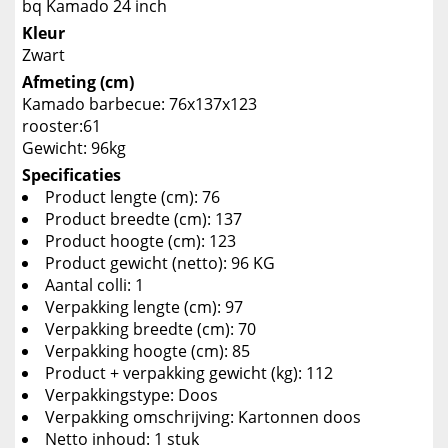
bq Kamado 24 inch
Kleur
Zwart
Afmeting (cm)
Kamado barbecue: 76x137x123
rooster:61
Gewicht: 96kg
Specificaties
Product lengte (cm): 76
Product breedte (cm): 137
Product hoogte (cm): 123
Product gewicht (netto): 96 KG
Aantal colli: 1
Verpakking lengte (cm): 97
Verpakking breedte (cm): 70
Verpakking hoogte (cm): 85
Product + verpakking gewicht (kg): 112
Verpakkingstype: Doos
Verpakking omschrijving: Kartonnen doos
Netto inhoud: 1 stuk