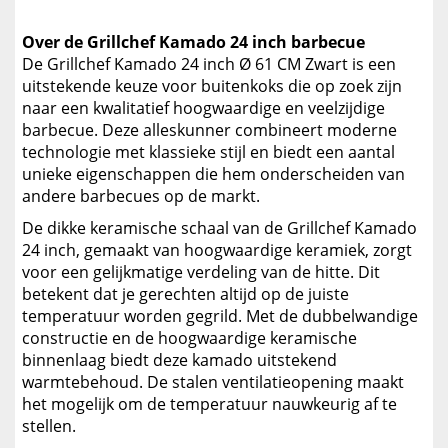
Over de Grillchef Kamado 24 inch barbecue
De Grillchef Kamado 24 inch Ø 61 CM Zwart is een
uitstekende keuze voor buitenkoks die op zoek zijn
naar een kwalitatief hoogwaardige en veelzijdige
barbecue. Deze alleskunner combineert moderne
technologie met klassieke stijl en biedt een aantal
unieke eigenschappen die hem onderscheiden van
andere barbecues op de markt.
De dikke keramische schaal van de Grillchef Kamado
24 inch, gemaakt van hoogwaardige keramiek, zorgt
voor een gelijkmatige verdeling van de hitte. Dit
betekent dat je gerechten altijd op de juiste
temperatuur worden gegrild. Met de dubbelwandige
constructie en de hoogwaardige keramische
binnenlaag biedt deze kamado uitstekend
warmtebehoud. De stalen ventilatieopening maakt
het mogelijk om de temperatuur nauwkeurig af te
stellen.