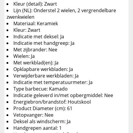
Kleur (detail): Zwart
Lijn (NL): Onderstel 2 wielen, 2 vergrendelbare
zwenkwielen
Materiaal: Keramiek
Kleur: Zwart
Indicatie met deksel: Ja
Indicatie met handgreep: Ja
Met zijbrander: Nee
Wielen: Ja
Met werkblad(en): Ja
Opklapbare werkbladen: Ja
Verwijderbare werkbladen: Ja
Indicatie met temperatuurmeter: Ja
Type barbecue: Kamado
Indicatie geleverd in/met opbergmiddel: Nee
Energiebron/brandstof: Houtskool
Product Diameter (cm): 61
Vetopvanger: Nee
Deksel als windscherm: Ja
Handgrepen aantal: 1