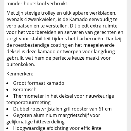
minder houtskool verbruikt.
Met zijn stevige trolley en uitklapbare werkbladen,
evenals 4 zwenkwielen, is de Kamado eenvoudig te
verplaatsen en te verstellen. Dit biedt extra ruimte
voor het voorbereiden en serveren van gerechten en
zorgt voor stabiliteit tijdens het barbecueën. Dankzij
de roestbestendige coating en het meegeleverde
deksel is deze kamado ontworpen voor langdurig
gebruik, wat hem de perfecte keuze maakt voor
buitenkoken.
Kenmerken:
Groot formaat kamado
Keramisch
Thermometer in het deksel voor nauwkeurige
temperatuurmeting
Dubbel roestvrijstalen grillrooster van 61 cm
Gegoten aluminium margrietschijf voor
gelijkmatige hitteverdeling
Hoogwaardige afdichting voor efficiënte