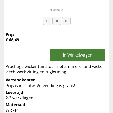
Prijs
€ 68,49
In Winkelwagen
Prachtige wicker tuinstoel met 3mm dik rond wicker
vlechtwerk zitting en rugleuning.
Verzendkosten
Prijs is incl. btw. Verzending is gratis!
Levertijd
2-3 werkdagen
Materiaal
Wicker