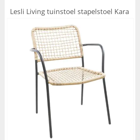
Lesli Living tuinstoel stapelstoel Kara