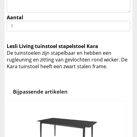
Aantal
Lesli Living tuinstoel stapelstoel Kara
De tuinstoelen zijn stapelbaar en hebben een
rugleuning en zitting van gevlochten rond wicker. De
Kara tuinstoel heeft een zwart stalen frame.
Bijpassende artikelen