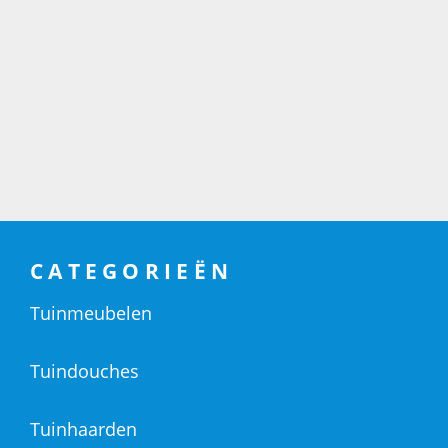
CATEGORIEËN
Tuinmeubelen
Tuindouches
Tuinhaarden