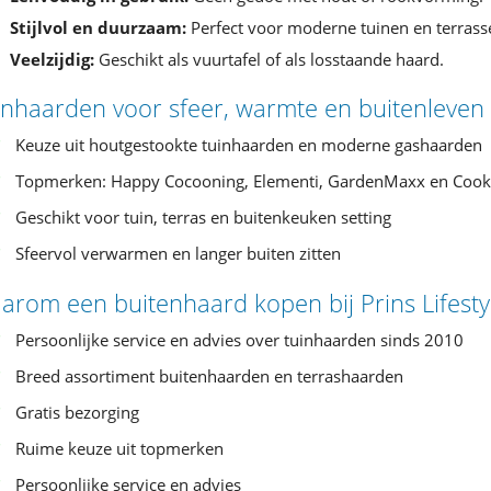
Stijlvol en duurzaam:
Perfect voor moderne tuinen en terrass
Veelzijdig:
Geschikt als vuurtafel of als losstaande haard.
inhaarden voor sfeer, warmte en buitenleven
Keuze uit houtgestookte tuinhaarden en moderne gashaarden
Topmerken: Happy Cocooning, Elementi, GardenMaxx en Cook
Geschikt voor tuin, terras en buitenkeuken setting
Sfeervol verwarmen en langer buiten zitten
arom een buitenhaard kopen bij Prins Lifesty
Persoonlijke service en advies over tuinhaarden sinds 2010
Breed assortiment buitenhaarden en terrashaarden
Gratis bezorging
Ruime keuze uit topmerken
Persoonlijke service en advies