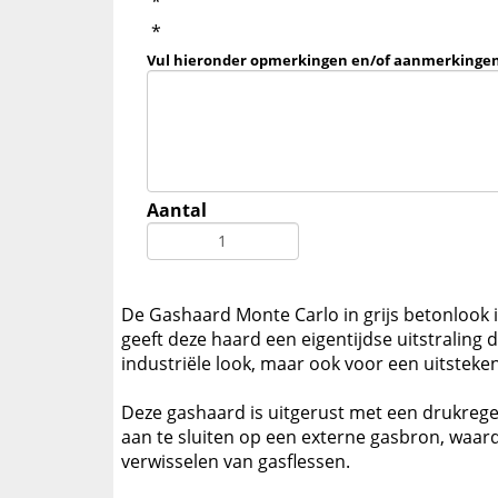
*
*
Vul hieronder opmerkingen en/of aanmerkingen
Aantal
De Gashaard Monte Carlo in grijs betonlook i
geeft deze haard een eigentijdse uitstraling d
industriële look, maar ook voor een uitste
Deze gashaard is uitgerust met een drukrege
aan te sluiten op een externe gasbron, waar
verwisselen van gasflessen.