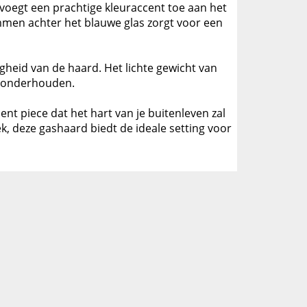
 voegt een prachtige kleuraccent toe aan het
ammen achter het blauwe glas zorgt voor een
heid van de haard. Het lichte gewicht van
e onderhouden.
nt piece dat het hart van je buitenleven zal
, deze gashaard biedt de ideale setting voor