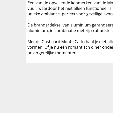
Een van de opvallende kenmerken van de Monte
vuur, waardoor het niet alleen functioneel i
unieke ambiance, perfect voor gezellige avon
De branderdeksel van aluminium garandeert e
aluminium, in combinatie met zijn robuuste 
Met de Gashaard Monte Carlo haal je niet all
vormen. Of je nu een romantisch diner onder
onvergetelijke momenten.