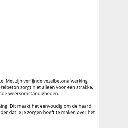
e. Met zijn verfijnde vezelbetonafwerking
ezelbeton zorgt niet alleen voor een strakke,
llende weersomstandigheden.
ening. Dit maakt het eenvoudig om de haard
der dat je je zorgen hoeft te maken over het