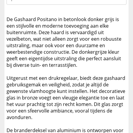
De Gashaard Positano in betonlook donker grijs is
een stijlvolle en moderne toevoeging aan elke
buitenruimte. Deze haard is vervaardigd uit
vezelbeton, wat niet alleen zorgt voor een robuuste
uitstraling, maar ook voor een duurzame en
weerbestendige constructie. De donkergrijze kleur
geeft een eigentijdse uitstraling die perfect aansluit
bij diverse tuin- en terrasstijlen.
Uitgerust met een drukregelaar, biedt deze gashaard
gebruiksgemak en veiligheid, zodat je altijd de
gewenste vlamhoogte kunt instellen. Het decoratieve
glas in bronze voegt een vleugje elegantie toe en laat
het vuur prachtig tot zijn recht komen. Dit glas zorgt
voor een sfeervolle ambiance, vooral tijdens de
avonduren.
De branderdeksel van aluminium is ontworpen voor