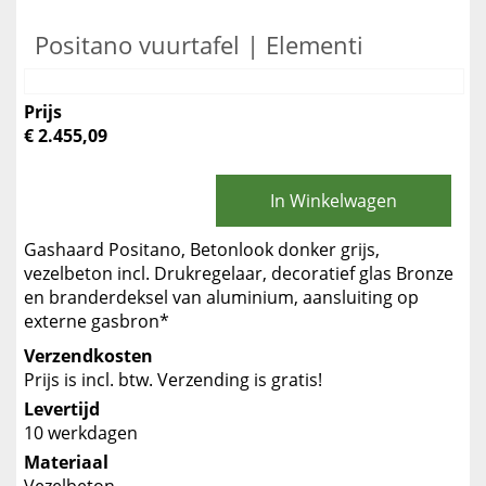
Positano vuurtafel | Elementi
Prijs
€ 2.455,09
In Winkelwagen
Gashaard Positano, Betonlook donker grijs,
vezelbeton incl. Drukregelaar, decoratief glas Bronze
en branderdeksel van aluminium, aansluiting op
externe gasbron*
Verzendkosten
Prijs is incl. btw. Verzending is gratis!
Levertijd
10 werkdagen
Materiaal