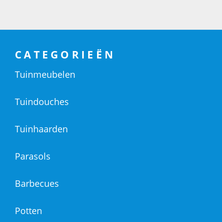
CATEGORIEËN
Tuinmeubelen
Tuindouches
Tuinhaarden
Parasols
Barbecues
Potten