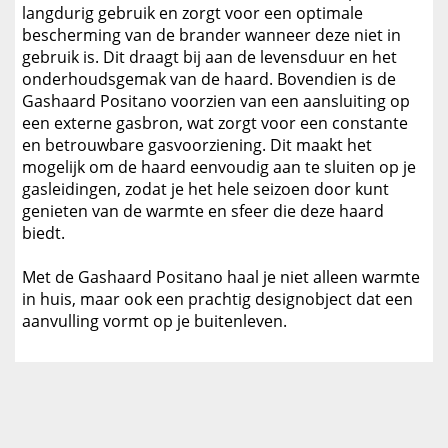
langdurig gebruik en zorgt voor een optimale
bescherming van de brander wanneer deze niet in
gebruik is. Dit draagt bij aan de levensduur en het
onderhoudsgemak van de haard. Bovendien is de
Gashaard Positano voorzien van een aansluiting op
een externe gasbron, wat zorgt voor een constante
en betrouwbare gasvoorziening. Dit maakt het
mogelijk om de haard eenvoudig aan te sluiten op je
gasleidingen, zodat je het hele seizoen door kunt
genieten van de warmte en sfeer die deze haard
biedt.
Met de Gashaard Positano haal je niet alleen warmte
in huis, maar ook een prachtig designobject dat een
aanvulling vormt op je buitenleven.