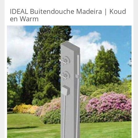
IDEAL Buitendouche Madeira | Koud
en Warm