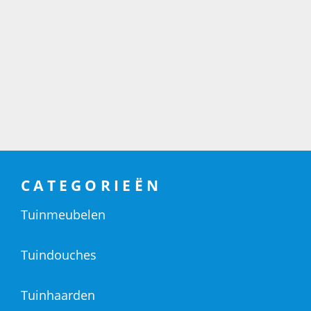
CATEGORIEËN
Tuinmeubelen
Tuindouches
Tuinhaarden