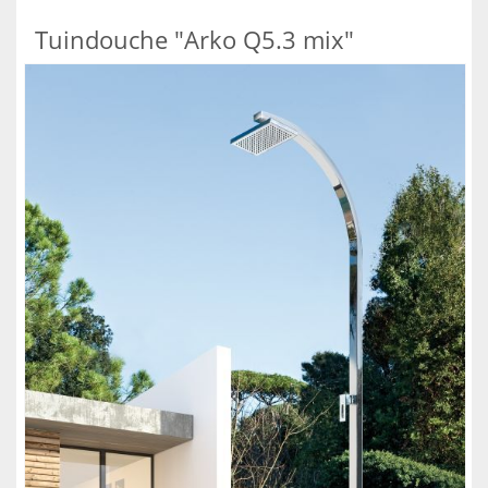
Tuindouche "Arko Q5.3 mix"