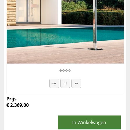
Prijs
€ 2.369,00
In Winkelwagen