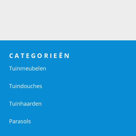
CATEGORIEËN
Tuinmeubelen
Tuindouches
Tuinhaarden
Parasols