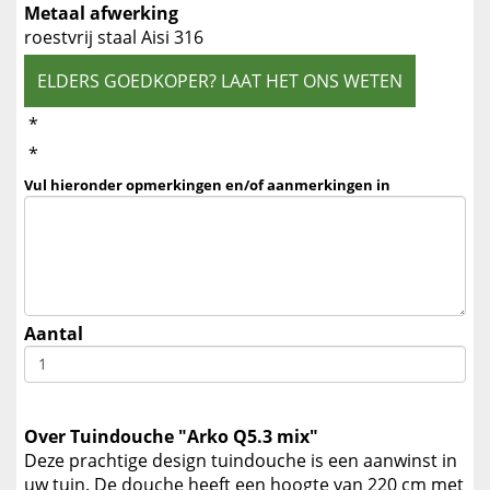
Metaal afwerking
roestvrij staal Aisi 316
ELDERS GOEDKOPER? LAAT HET ONS WETEN
*
*
Vul hieronder opmerkingen en/of aanmerkingen in
Aantal
Over Tuindouche "Arko Q5.3 mix"
Deze prachtige design tuindouche is een aanwinst in
uw tuin. De douche heeft een hoogte van 220 cm met