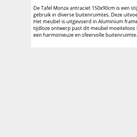
De Tafel Monza antraciet 150x90cm is een stij
gebruik in diverse buitenruimtes. Deze uitv
Het meubel is uitgevoerd in Aluminium frame 
tijdloze ontwerp past dit meubel moeiteloos
een harmonieuze en sfeervolle buitenruimte