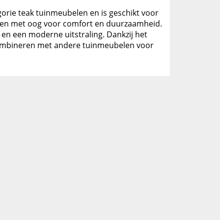
egorie teak tuinmeubelen en is geschikt voor
orpen met oog voor comfort en duurzaamheid.
 en een moderne uitstraling. Dankzij het
e combineren met andere tuinmeubelen voor