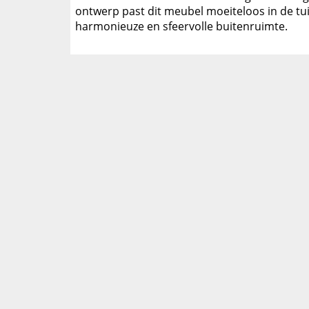
ontwerp past dit meubel moeiteloos in de tu
harmonieuze en sfeervolle buitenruimte.