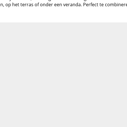
in, op het terras of onder een veranda. Perfect te combin