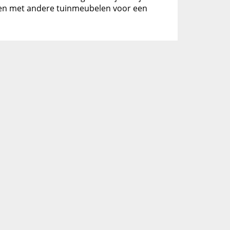
eren met andere tuinmeubelen voor een