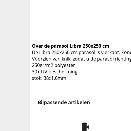
Over de parasol Libra 250x250 cm
De Libra 250x250 cm parasol is vierkant. Zon
Voorzien van knik, zodat u de parasol richtin
250gr/m2 polyester
30+ UV bescherming
stok: 38x1,0mm
Bijpassende artikelen