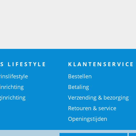
S LIFESTYLE
KLANTENSERVICE
inslifestyle
Bestellen
inrichting
Betaling
inrichting
Verzending & bezorging
Retouren & service
Openingstijden