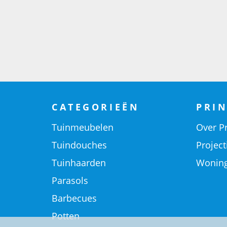
CATEGORIEËN
PRIN
Tuinmeubelen
Over Pr
Tuindouches
Project
Tuinhaarden
Woning
Parasols
Barbecues
Potten