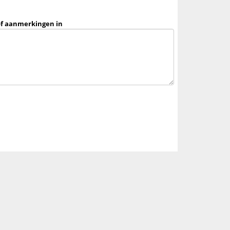
of aanmerkingen in