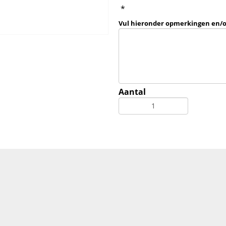
*
Vul hieronder opmerkingen en/
Aantal