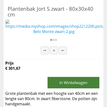
Plantenbak Jort S zwart - 80x30x40
cm
Prijs
€ 301,67
In Winkelwagen
Grote plantenbak met een hoogte van 40cm en een
lengte van 80cm. In zwart fiberstone. De potten zijn
handgemaakt.