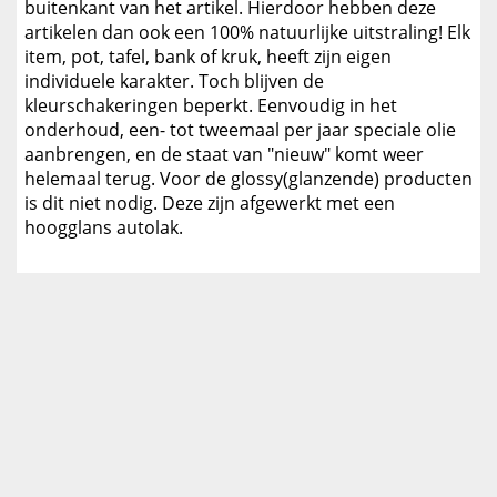
buitenkant van het artikel. Hierdoor hebben deze
artikelen dan ook een 100% natuurlijke uitstraling! Elk
item, pot, tafel, bank of kruk, heeft zijn eigen
individuele karakter. Toch blijven de
kleurschakeringen beperkt. Eenvoudig in het
onderhoud, een- tot tweemaal per jaar speciale olie
aanbrengen, en de staat van "nieuw" komt weer
helemaal terug. Voor de glossy(glanzende) producten
is dit niet nodig. Deze zijn afgewerkt met een
hoogglans autolak.