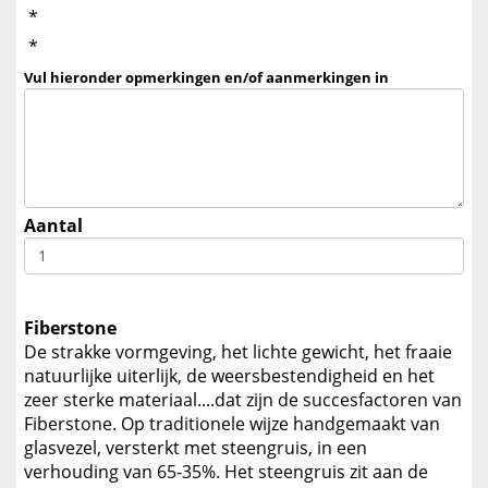
*
*
Vul hieronder opmerkingen en/of aanmerkingen in
Aantal
Fiberstone
De strakke vormgeving, het lichte gewicht, het fraaie
natuurlijke uiterlijk, de weersbestendigheid en het
zeer sterke materiaal....dat zijn de succesfactoren van
Fiberstone. Op traditionele wijze handgemaakt van
glasvezel, versterkt met steengruis, in een
verhouding van 65-35%. Het steengruis zit aan de