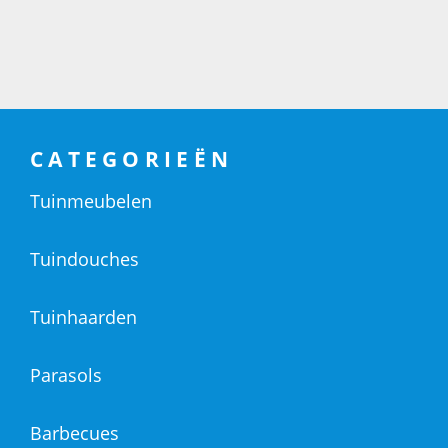
CATEGORIEËN
Tuinmeubelen
Tuindouches
Tuinhaarden
Parasols
Barbecues