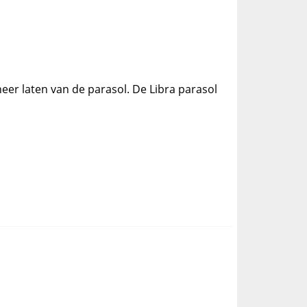
eer laten van de parasol. De Libra parasol