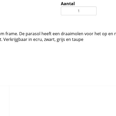
Aantal
um frame. De parasol heeft een draaimolen voor het op en n
 Verkrijgbaar in ecru, zwart, grijs en taupe