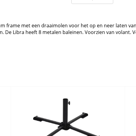
um frame met een draaimolen voor het op en neer laten van 
n. De Libra heeft 8 metalen baleinen. Voorzien van volant. V