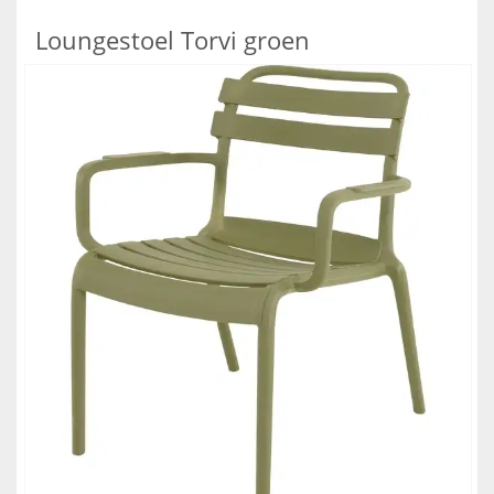
Loungestoel Torvi groen