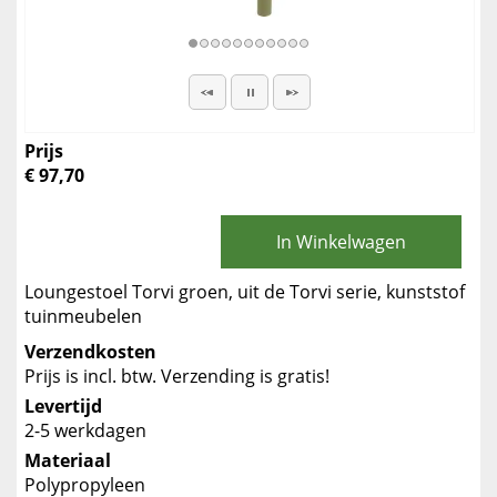
Prijs
€ 97,70
In Winkelwagen
Loungestoel Torvi groen, uit de Torvi serie, kunststof
tuinmeubelen
Verzendkosten
Prijs is incl. btw. Verzending is gratis!
Levertijd
2-5 werkdagen
Materiaal
Polypropyleen