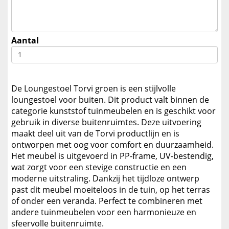
Aantal
De Loungestoel Torvi groen is een stijlvolle
loungestoel voor buiten. Dit product valt binnen de
categorie kunststof tuinmeubelen en is geschikt voor
gebruik in diverse buitenruimtes. Deze uitvoering
maakt deel uit van de Torvi productlijn en is
ontworpen met oog voor comfort en duurzaamheid.
Het meubel is uitgevoerd in PP-frame, UV-bestendig,
wat zorgt voor een stevige constructie en een
moderne uitstraling. Dankzij het tijdloze ontwerp
past dit meubel moeiteloos in de tuin, op het terras
of onder een veranda. Perfect te combineren met
andere tuinmeubelen voor een harmonieuze en
sfeervolle buitenruimte.