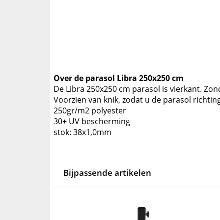
Over de parasol Libra 250x250 cm
De Libra 250x250 cm parasol is vierkant. Zon
Voorzien van knik, zodat u de parasol richtin
250gr/m2 polyester
30+ UV bescherming
stok: 38x1,0mm
Bijpassende artikelen