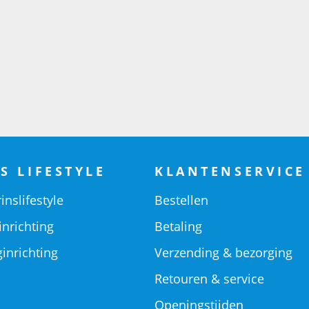
S LIFESTYLE
KLANTENSERVICE
inslifestyle
Bestellen
inrichting
Betaling
inrichting
Verzending & bezorging
Retouren & service
Openingstijden