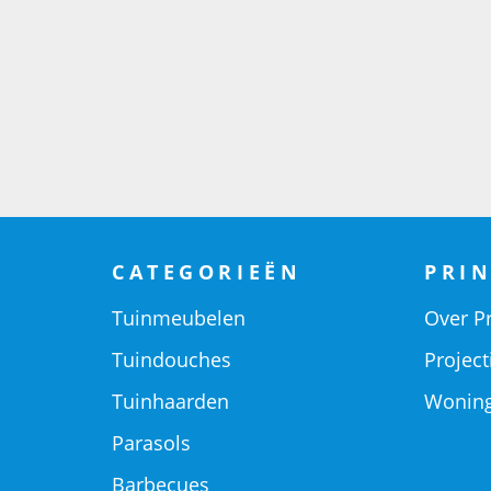
CATEGORIEËN
PRIN
Tuinmeubelen
Over Pr
Tuindouches
Project
Tuinhaarden
Woning
Parasols
Barbecues