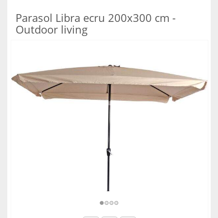
Parasol Libra ecru 200x300 cm -
Outdoor living