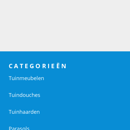
CATEGORIEËN
Tuinmeubelen
Tuindouches
Tuinhaarden
Parasols