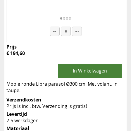
Prijs
€ 194,60
In Winkelwagen
Mooie ronde Libra parasol Ø300 cm. Met volant. In
taupe.
Verzendkosten
Prijs is incl. btw. Verzending is gratis!
Levertijd
2-5 werkdagen
Materiaal