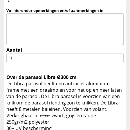
*
Vul hieronder opmerkingen en/of aanmerkingen in
Aantal
Over de parasol Libra Ø300 cm
De Libra parasol heeft een antraciet aluminium
frame met een draaimolen voor het op en neer laten
van de parasol. De Libra parasol is voorzien van een
knik om de parasol richting zon te knikken. De Libra
heeft 8 metalen baleinen. Voorzien van volant.
Verkrijgbaar in
ecru
, zwart, grijs en taupe
250gr/m2 polyester
30+ UV bescherming