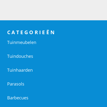
CATEGORIEËN
Tuinmeubelen
Tuindouches
Tuinhaarden
Parasols
Barbecues