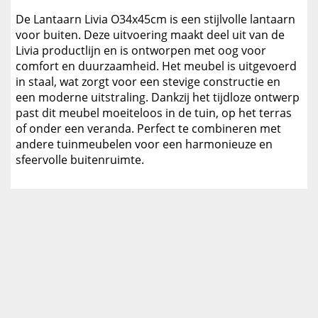
De Lantaarn Livia O34x45cm is een stijlvolle lantaarn
voor buiten. Deze uitvoering maakt deel uit van de
Livia productlijn en is ontworpen met oog voor
comfort en duurzaamheid. Het meubel is uitgevoerd
in staal, wat zorgt voor een stevige constructie en
een moderne uitstraling. Dankzij het tijdloze ontwerp
past dit meubel moeiteloos in de tuin, op het terras
of onder een veranda. Perfect te combineren met
andere tuinmeubelen voor een harmonieuze en
sfeervolle buitenruimte.