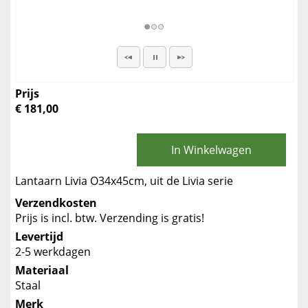
Prijs
€ 181,00
In Winkelwagen
Lantaarn Livia O34x45cm, uit de Livia serie
Verzendkosten
Prijs is incl. btw. Verzending is gratis!
Levertijd
2-5 werkdagen
Materiaal
Staal
Merk