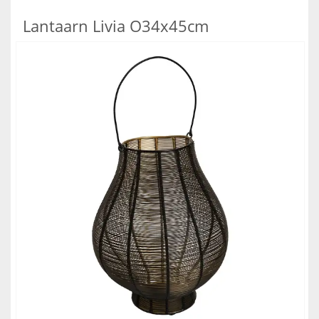
Lantaarn Livia O34x45cm