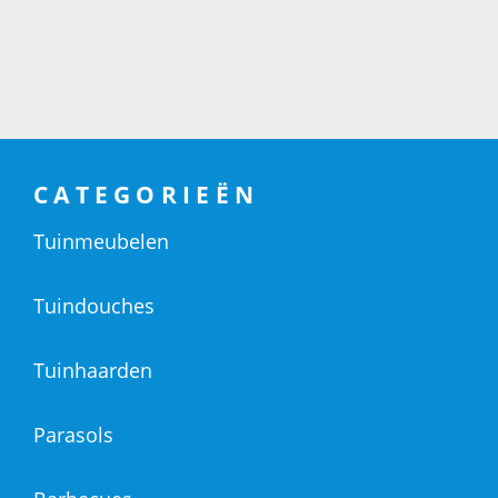
CATEGORIEËN
Tuinmeubelen
Tuindouches
Tuinhaarden
Parasols