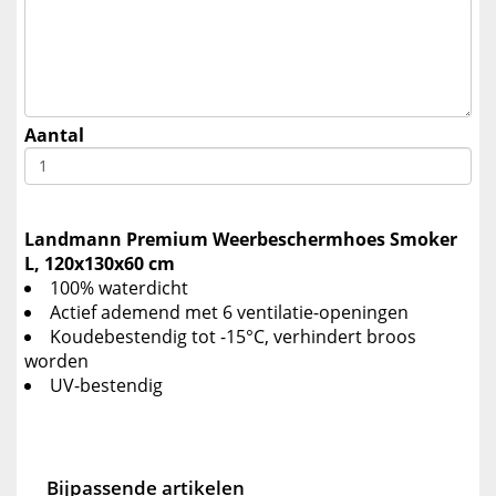
Aantal
Landmann Premium Weerbeschermhoes Smoker
L, 120x130x60 cm
100% waterdicht
Actief ademend met 6 ventilatie-openingen
Koudebestendig tot -15°C, verhindert broos
worden
UV-bestendig
Bijpassende artikelen