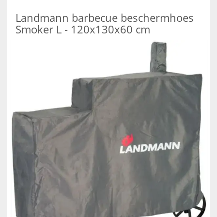
Landmann barbecue beschermhoes
Smoker L - 120x130x60 cm