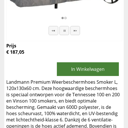
Prijs
€ 187,05
In Winkelwagen
Landmann Premium Weerbeschermhoes Smoker L,
120x130x60 cm. Deze hoogwaardige beschermhoes
is speciaal ontworpen voor de Tennessee 100 en 200
en Vinson 100 smokers, en biedt optimale
bescherming. Gemaakt van 600D polyester, is de
hoes scheurvast, 100% waterdicht, en UV-bestendig
met lichtechtheid-klasse 6. Dankzij de 6 ventilatie-
openingen is de hoes actief ademend. Bovendien is