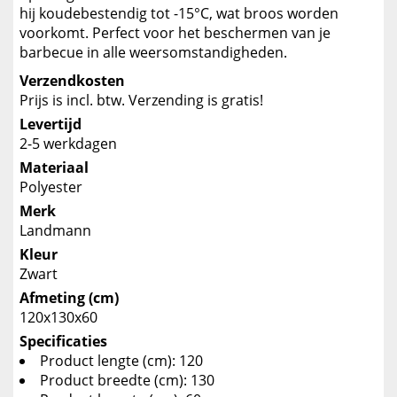
hij koudebestendig tot -15°C, wat broos worden
voorkomt. Perfect voor het beschermen van je
barbecue in alle weersomstandigheden.
Verzendkosten
Prijs is incl. btw. Verzending is gratis!
Levertijd
2-5 werkdagen
Materiaal
Polyester
Merk
Landmann
Kleur
Zwart
Afmeting (cm)
120x130x60
Specificaties
Product lengte (cm): 120
Product breedte (cm): 130