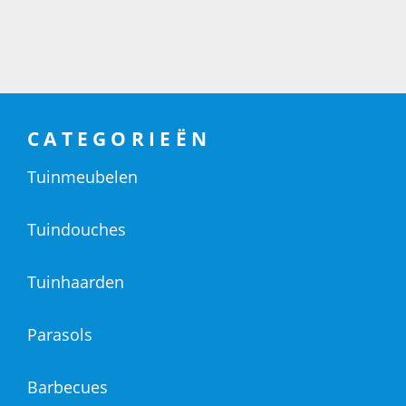
CATEGORIEËN
Tuinmeubelen
Tuindouches
Tuinhaarden
Parasols
Barbecues